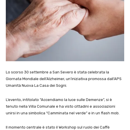
Lo scorso 30 settembre a San Severo è stata celebrata la
Giornata Mondiale dell’Alzheimer, un’iniziativa promossa dall’APS
Umanità Nuova La Casa dei Sogni.
L’evento, intitolato “Accendiamo la luce sulle Demenze”, si è
tenuto nella Villa Comunale e ha visto cittadini e associazioni
unirsi in una simbolica “Camminata nel verde” e in un flash mob.
Il momento centrale è stato il Workshop sul ruolo dei Caffè