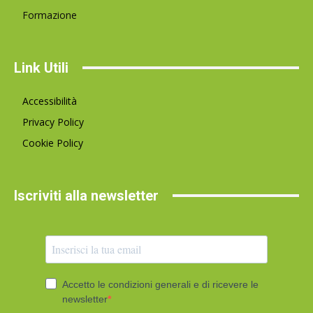
Formazione
Link Utili
Accessibilità
Privacy Policy
Cookie Policy
Iscriviti alla newsletter