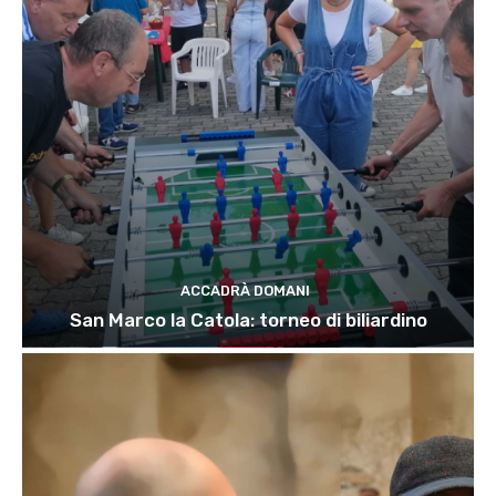
ACCADRÀ DOMANI
San Marco la Catola: torneo di biliardino