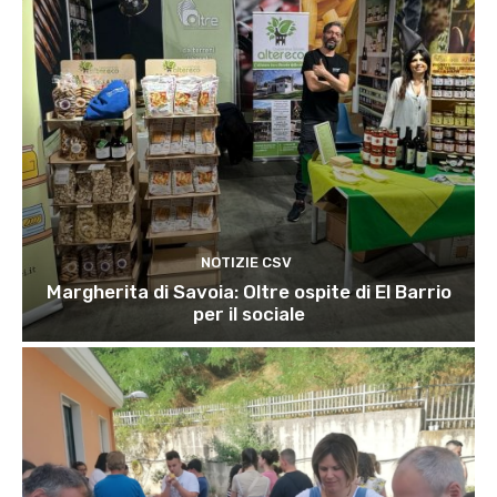
NOTIZIE CSV
Margherita di Savoia: Oltre ospite di El Barrio
per il sociale