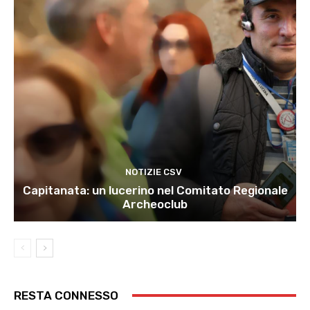
NOTIZIE CSV
Capitanata: un lucerino nel Comitato Regionale
Archeoclub
RESTA CONNESSO