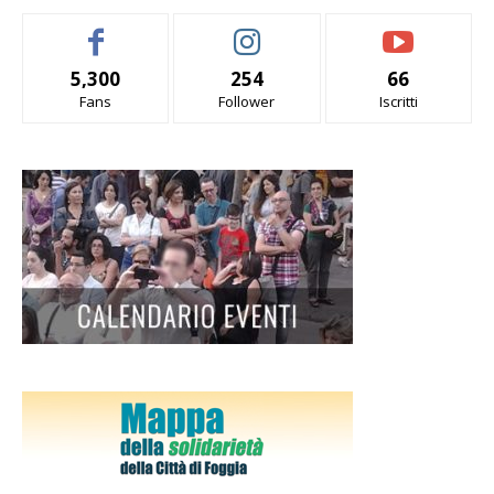
5,300
254
66
Fans
Follower
Iscritti