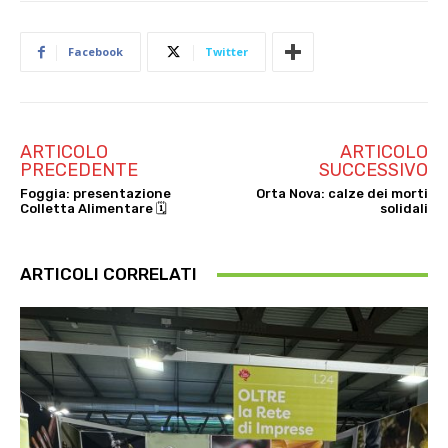
Facebook
Twitter
ARTICOLO
ARTICOLO
PRECEDENTE
SUCCESSIVO
Foggia: presentazione
Orta Nova: calze dei morti
Colletta Alimentare 🗓
solidali
ARTICOLI CORRELATI