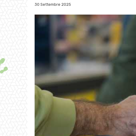
30 Settembre 2025