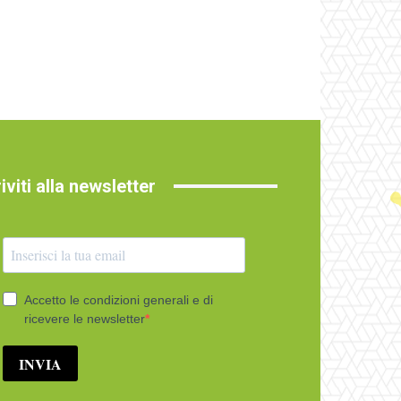
riviti alla newsletter