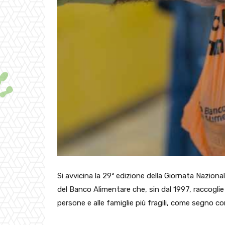
Si avvicina la 29ª edizione della Giornata Nazional
del Banco Alimentare che, sin dal 1997, raccoglie n
persone e alle famiglie più fragili, come segno co