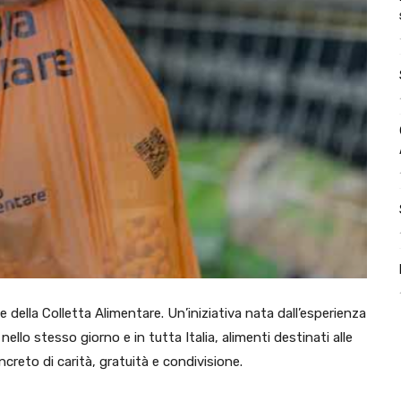
e della Colletta Alimentare. Un’iniziativa nata dall’esperienza
ello stesso giorno e in tutta Italia, alimenti destinati alle
ncreto di carità, gratuità e condivisione.