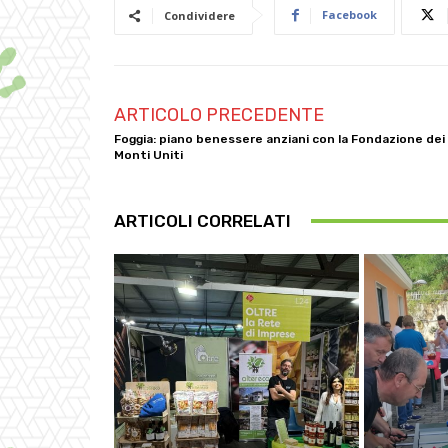
Facebook
Condividere
ARTICOLO PRECEDENTE
Foggia: piano benessere anziani con la Fondazione dei
Monti Uniti
ARTICOLI CORRELATI