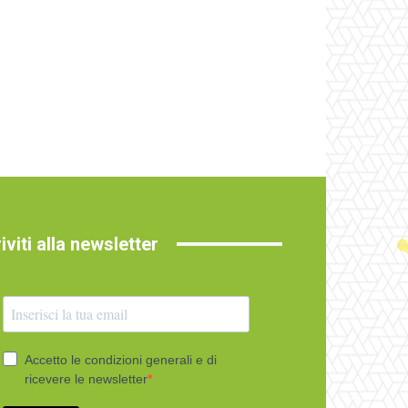
riviti alla newsletter