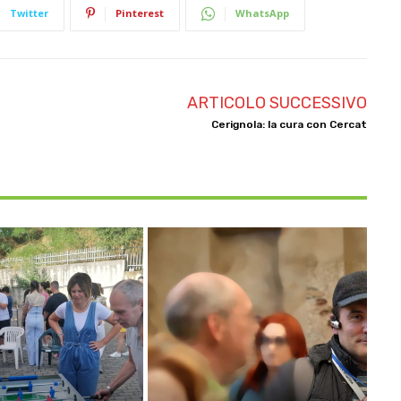
Twitter
Pinterest
WhatsApp
ARTICOLO SUCCESSIVO
Cerignola: la cura con Cercat