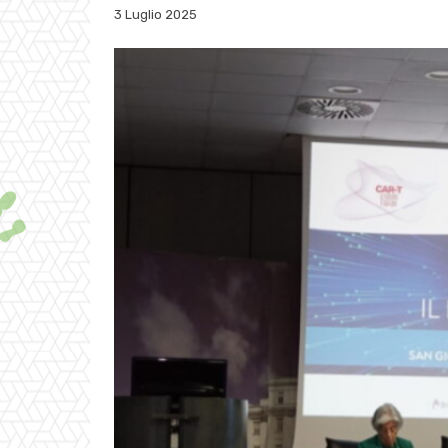
3 Luglio 2025