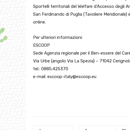
Sportelli territoriali del Welfare d’Accesso degli Amb
San Ferdinando di Puglia (Tavoliere Meridionale
online.
Per ulteriori informazioni:
ESCOOP
Sede Agenzia regionale per il Ben-essere del Care
Via Urbe (angolo Via La Spezia) – 71042 Cerignol
tel.: 0885.425370
e-mail: escoop-italy@escoop.eu