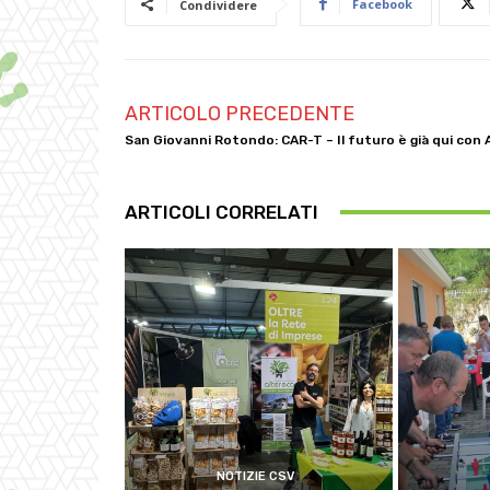
Facebook
Condividere
ARTICOLO PRECEDENTE
San Giovanni Rotondo: CAR-T – Il futuro è già qui con 
ARTICOLI CORRELATI
NOTIZIE CSV