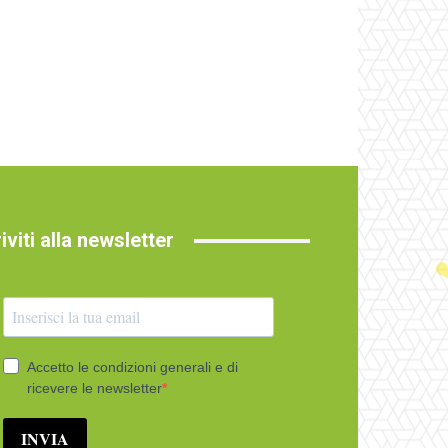
riviti alla newsletter