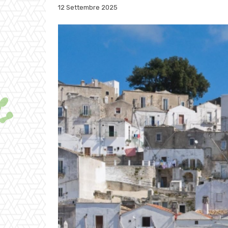
12 Settembre 2025