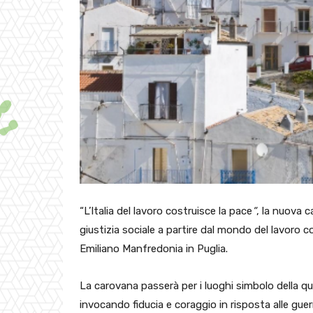
“L’Italia del lavoro costruisce la pace
”
, la nuova 
giustizia sociale a partire dal mondo del lavoro c
Emiliano Manfredonia in Puglia.
La carovana passerà per i luoghi simbolo della qu
invocando fiducia e coraggio in risposta alle guer