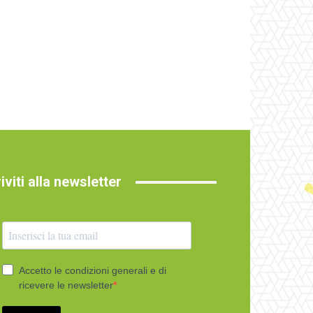
riviti alla newsletter