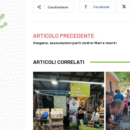
Facebook
Condividere
ARTICOLO PRECEDENTE
Gargano: associazioni parti civili in Mari e monti
ARTICOLI CORRELATI