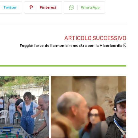
Twitter
Pinterest
WhatsApp
ARTICOLO SUCCESSIVO
Foggia: l’arte dell’armonia in mostra con la Misericordia 🗓