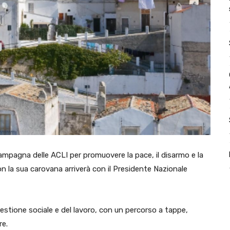
campagna delle ACLI per promuovere la pace, il disarmo e la
on la sua carovana arriverà con il Presidente Nazionale
estione sociale e del lavoro, con un percorso a tappe,
re.