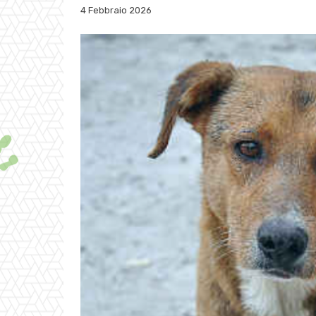
4 Febbraio 2026