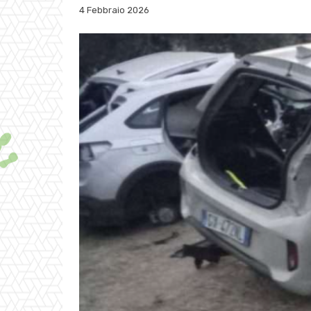
4 Febbraio 2026