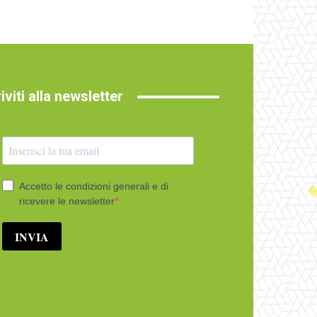
riviti alla newsletter