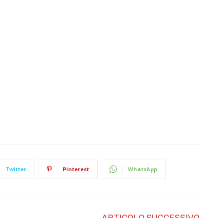
Twitter
Pinterest
WhatsApp
ARTICOLO SUCCESSIVO