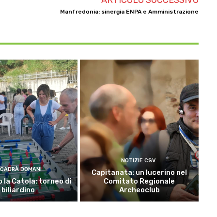
Manfredonia: sinergia ENPA e Amministrazione
NOTIZIE CSV
CADRÀ DOMANI
Capitanata: un lucerino nel
 la Catola: torneo di
Comitato Regionale
biliardino
Archeoclub