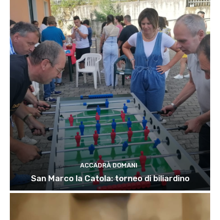
ACCADRÀ DOMANI
San Marco la Catola: torneo di biliardino