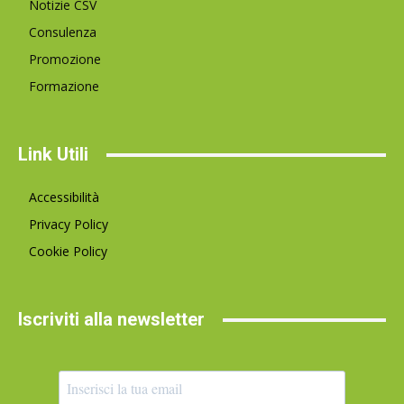
Notizie CSV
Consulenza
Promozione
Formazione
Link Utili
Accessibilità
Privacy Policy
Cookie Policy
Iscriviti alla newsletter