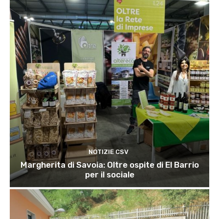
NOTIZIE CSV
Margherita di Savoia: Oltre ospite di El Barrio
per il sociale