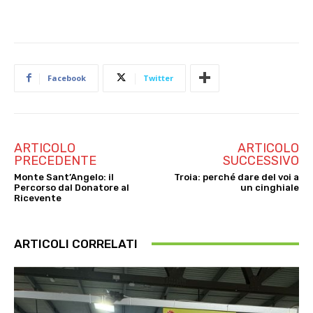
Facebook
Twitter
ARTICOLO
ARTICOLO
PRECEDENTE
SUCCESSIVO
Monte Sant’Angelo: il
Troia: perché dare del voi a
Percorso dal Donatore al
un cinghiale
Ricevente
ARTICOLI CORRELATI