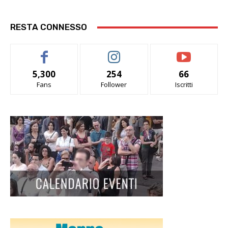
RESTA CONNESSO
5,300
254
66
Fans
Follower
Iscritti