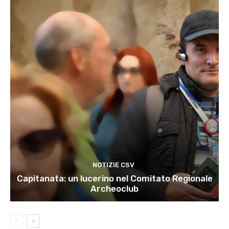
NOTIZIE CSV
Capitanata: un lucerino nel Comitato Regionale
Archeoclub