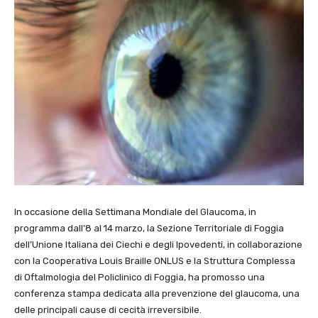
In occasione della Settimana Mondiale del Glaucoma, in
programma dall’8 al 14 marzo, la Sezione Territoriale di Foggia
dell’Unione Italiana dei Ciechi e degli Ipovedenti, in collaborazione
con la Cooperativa Louis Braille ONLUS e la Struttura Complessa
di Oftalmologia del Policlinico di Foggia, ha promosso una
conferenza stampa dedicata alla prevenzione del glaucoma, una
delle principali cause di cecità irreversibile.