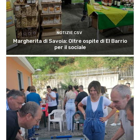
NOTIZIE CSV
Margherita di Savoia: Oltre ospite di El Barrio
per il sociale