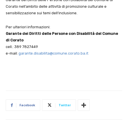
Corato nell’ambito delle attività di promozione culturale e
sensibilizzazione sui temi dell’inclusione.
Per ulteriori informazioni:
Garante dei Diritti delle Persone con Disabilità del Comune
di Corato
cell.: 389 7827449
e-mail:
garante.disabilita@comune.corato.ba.it
Facebook
Twitter