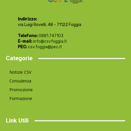
Indirizzo:
via Luigi Rovelli, 48 - 71122 Foggia
Telefono:
0881.747103
E-mail:
info@csvfoggia.it
PEC:
csv.foggia@pec.it
Categorie
Notizie CSV
Consulenza
Promozione
Formazione
Link Utili