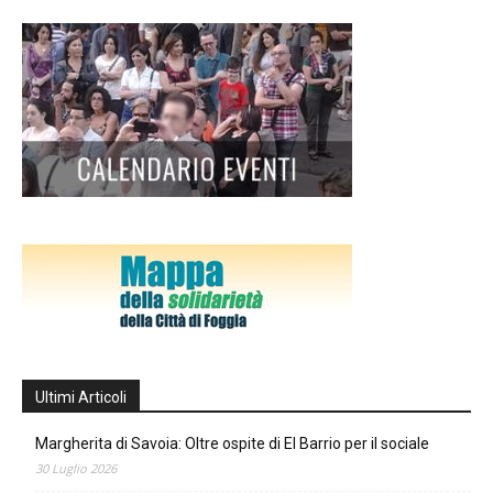
Ultimi Articoli
Margherita di Savoia: Oltre ospite di El Barrio per il sociale
30 Luglio 2026