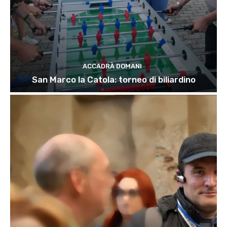
ACCADRÀ DOMANI
San Marco la Catola: torneo di biliardino