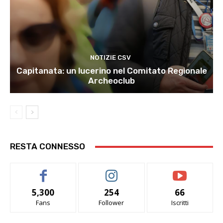
NOTIZIE CSV
Capitanata: un lucerino nel Comitato Regionale
Archeoclub
RESTA CONNESSO
5,300
254
66
Fans
Follower
Iscritti