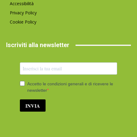
Accessibilità
Privacy Policy
Cookie Policy
Iscriviti alla newsletter