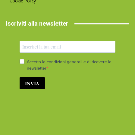
Cookie Policy
Iscriviti alla newsletter