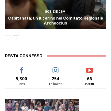
NOTIZIE CSV
Capitanata: un lucerino nel Comitato Regionale
Archeoclub
RESTA CONNESSO
5,300
254
66
Fans
Follower
Iscritti