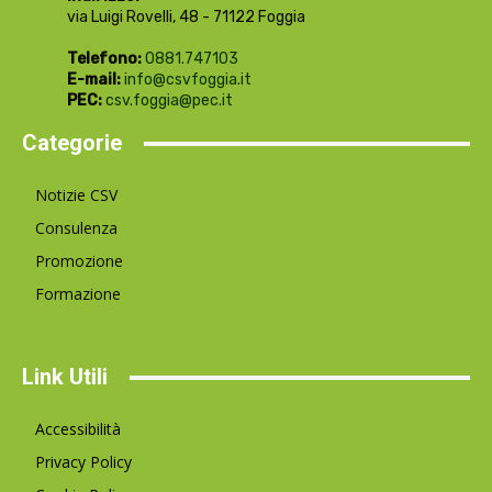
via Luigi Rovelli, 48 - 71122 Foggia
Telefono:
0881.747103
E-mail:
info@csvfoggia.it
PEC:
csv.foggia@pec.it
Categorie
Notizie CSV
Consulenza
Promozione
Formazione
Link Utili
Accessibilità
Privacy Policy