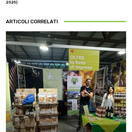
2025)
ARTICOLI CORRELATI