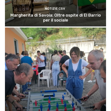
NOTIZIE CSV
Margherita di Savoia: Oltre ospite di El Barrio
per il sociale