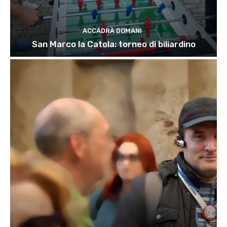
ACCADRÀ DOMANI
San Marco la Catola: torneo di biliardino