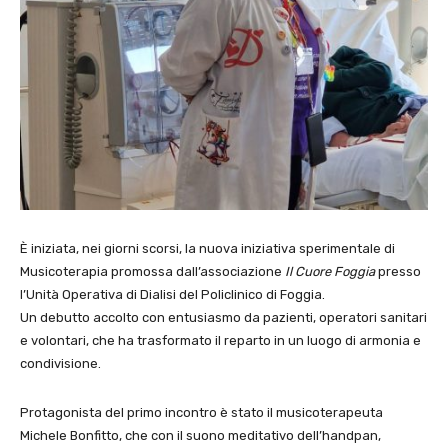
È iniziata, nei giorni scorsi, la nuova iniziativa sperimentale di
Musicoterapia promossa dall’associazione
Il Cuore Foggia
presso
l’Unità Operativa di Dialisi del Policlinico di Foggia.
Un debutto accolto con entusiasmo da pazienti, operatori sanitari
e volontari, che ha trasformato il reparto in un luogo di armonia e
condivisione.
Protagonista del primo incontro è stato il musicoterapeuta
Michele Bonfitto, che con il suono meditativo dell’handpan,