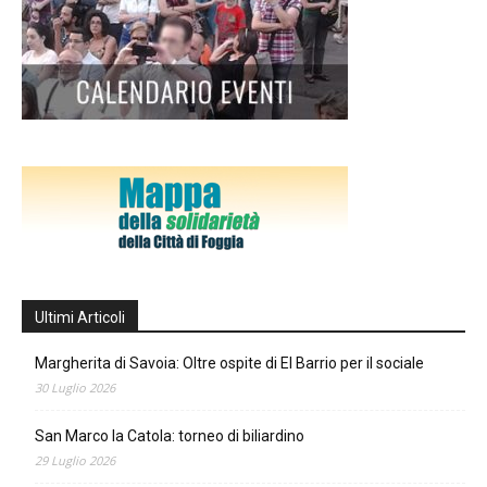
Ultimi Articoli
Margherita di Savoia: Oltre ospite di El Barrio per il sociale
30 Luglio 2026
San Marco la Catola: torneo di biliardino
29 Luglio 2026