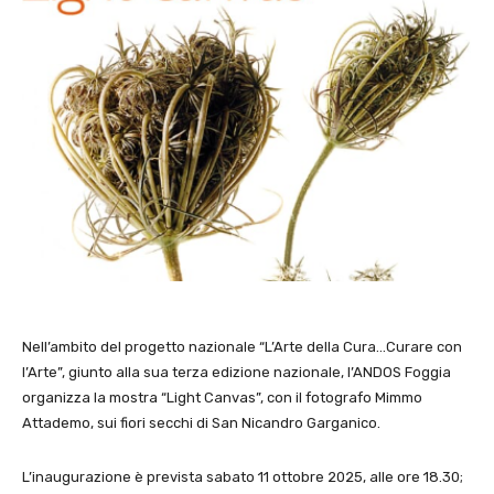
Nell’ambito del progetto nazionale “L’Arte della Cura…Curare con
l’Arte”, giunto alla sua terza edizione nazionale, l’ANDOS Foggia
organizza la mostra “Light Canvas”, con il fotografo Mimmo
Attademo, sui fiori secchi di San Nicandro Garganico.
L’inaugurazione è prevista sabato 11 ottobre 2025, alle ore 18.30;