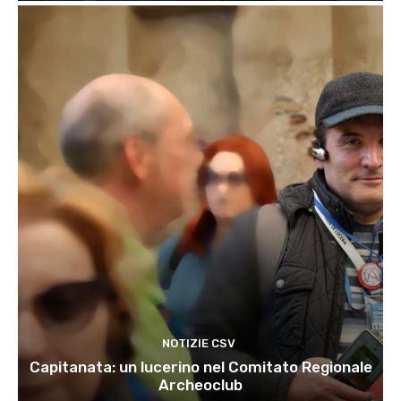
NOTIZIE CSV
Capitanata: un lucerino nel Comitato Regionale
Archeoclub