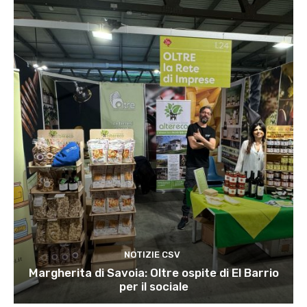
NOTIZIE CSV
Margherita di Savoia: Oltre ospite di El Barrio
per il sociale