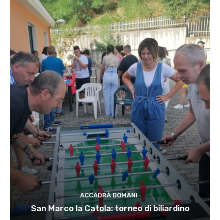
ACCADRÀ DOMANI
San Marco la Catola: torneo di biliardino