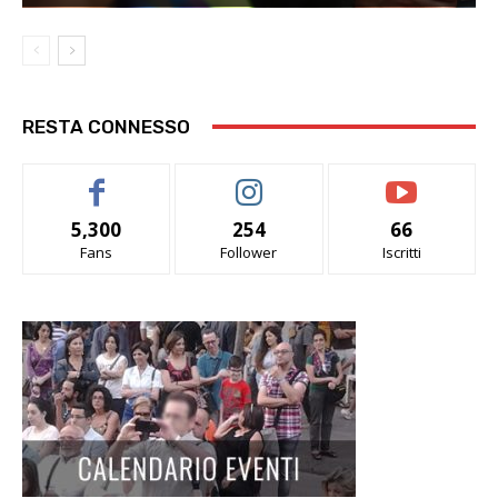
RESTA CONNESSO
5,300
254
66
Fans
Follower
Iscritti