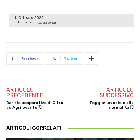
11 Ottobre 2025
Scheduled
Accadrà Domani
Facebook
Twitter
ARTICOLO
ARTICOLO
PRECEDENTE
SUCCESSIVO
Bari: le cooperative di Oltre
Foggia: un calcio alla
ad Agrilevante 🗓
normalità 🗓
ARTICOLI CORRELATI