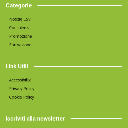
Categorie
Notizie CSV
Consulenza
Promozione
Formazione
Link Utili
Accessibilità
Privacy Policy
Cookie Policy
Iscriviti alla newsletter