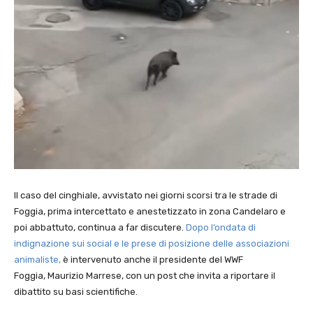
Il caso del cinghiale, avvistato nei giorni scorsi tra le strade di
Foggia, prima intercettato e anestetizzato in zona Candelaro e
poi abbattuto, continua a far discutere.
Dopo l’ondata di
indignazione sui social e le prese di posizione delle associazioni
animaliste,
è intervenuto anche il presidente del WWF
Foggia, Maurizio Marrese, con un post che invita a riportare il
dibattito su basi scientifiche.