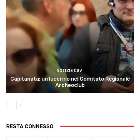
NOTIZIE CSV
Capitanata: un lucerino nel Comitato Regionale
Archeoclub
RESTA CONNESSO