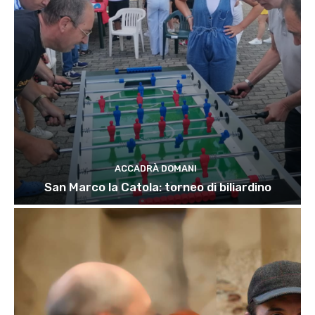
ACCADRÀ DOMANI
San Marco la Catola: torneo di biliardino