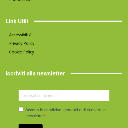
Link Utili
Accessibilità
Privacy Policy
Cookie Policy
Iscriviti alla newsletter