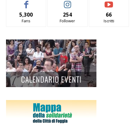
5,300
254
66
Fans
Follower
Iscritti