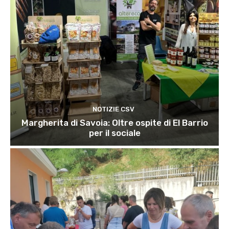
NOTIZIE CSV
Margherita di Savoia: Oltre ospite di El Barrio
per il sociale