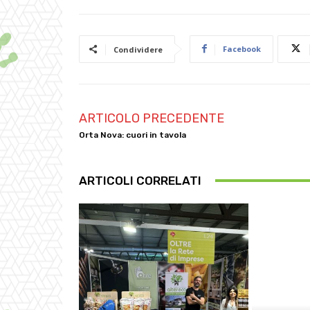
Facebook
Condividere
ARTICOLO PRECEDENTE
Orta Nova: cuori in tavola
ARTICOLI CORRELATI