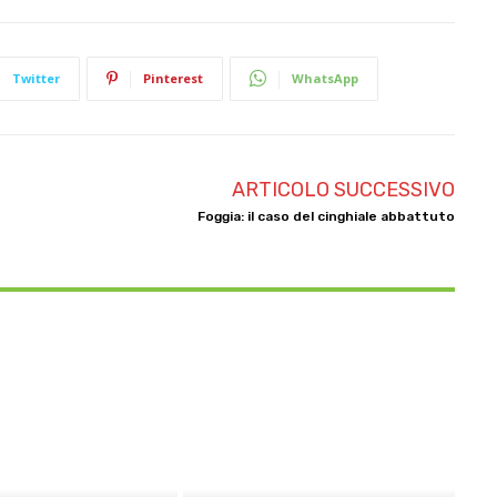
Twitter
Pinterest
WhatsApp
ARTICOLO SUCCESSIVO
Foggia: il caso del cinghiale abbattuto