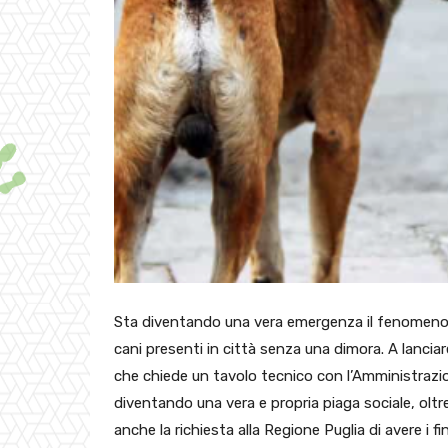
Sta diventando una vera emergenza il fenomeno 
cani presenti in città senza una dimora. A lanciare
che chiede un tavolo tecnico con l’Amministrazi
diventando una vera e propria piaga sociale, olt
anche la richiesta alla Regione Puglia di avere i 