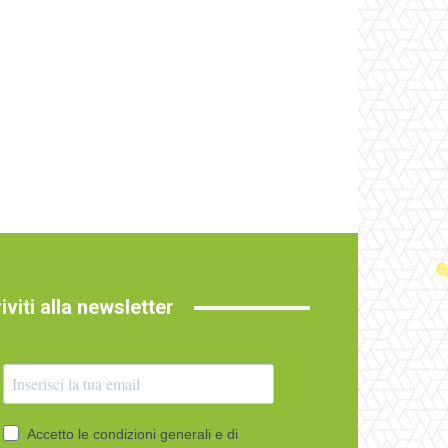
riviti alla newsletter