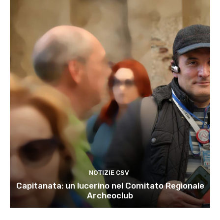
NOTIZIE CSV
Capitanata: un lucerino nel Comitato Regionale
Archeoclub