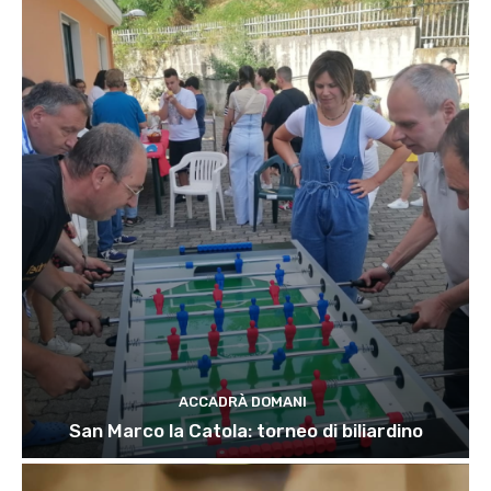
ACCADRÀ DOMANI
San Marco la Catola: torneo di biliardino