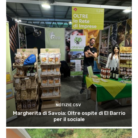
NOTIZIE CSV
Margherita di Savoia: Oltre ospite di El Barrio
per il sociale