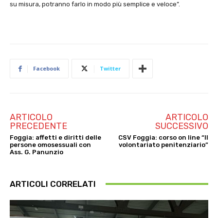
su misura, potranno farlo in modo più semplice e veloce”.
Facebook
Twitter
ARTICOLO
ARTICOLO
PRECEDENTE
SUCCESSIVO
Foggia: affetti e diritti delle
CSV Foggia: corso on line “Il
persone omosessuali con
volontariato penitenziario”
Ass. G. Panunzio
ARTICOLI CORRELATI