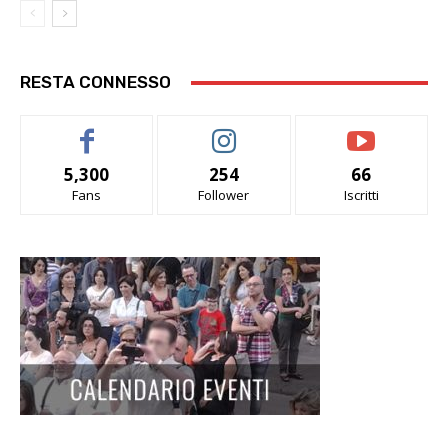
RESTA CONNESSO
5,300
254
66
Fans
Follower
Iscritti