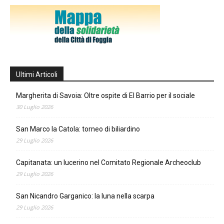
Ultimi Articoli
Margherita di Savoia: Oltre ospite di El Barrio per il sociale
30 Luglio 2026
San Marco la Catola: torneo di biliardino
29 Luglio 2026
Capitanata: un lucerino nel Comitato Regionale Archeoclub
29 Luglio 2026
San Nicandro Garganico: la luna nella scarpa
29 Luglio 2026