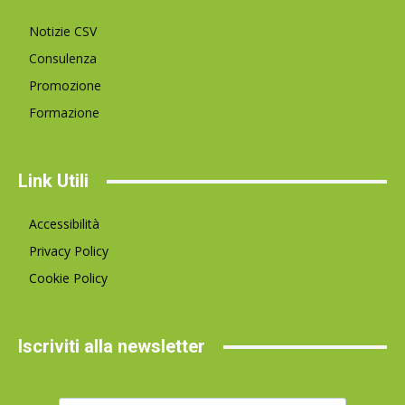
Notizie CSV
Consulenza
Promozione
Formazione
Link Utili
Accessibilità
Privacy Policy
Cookie Policy
Iscriviti alla newsletter