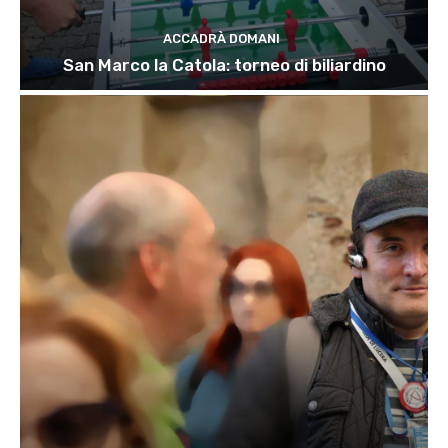
ACCADRÀ DOMANI
San Marco la Catola: torneo di biliardino