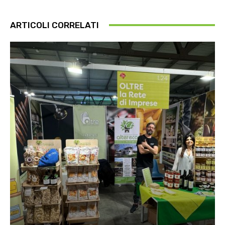
ARTICOLI CORRELATI