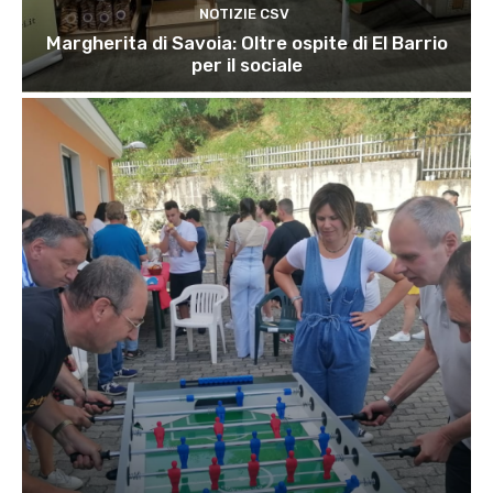
NOTIZIE CSV
Margherita di Savoia: Oltre ospite di El Barrio
per il sociale