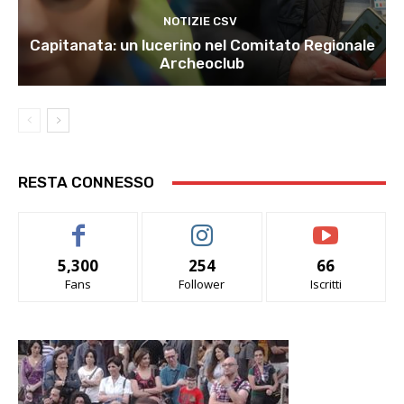
NOTIZIE CSV
Capitanata: un lucerino nel Comitato Regionale
Archeoclub
RESTA CONNESSO
5,300
254
66
Fans
Follower
Iscritti