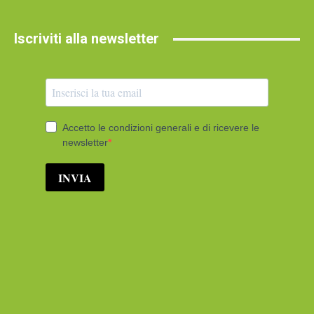
Iscriviti alla newsletter