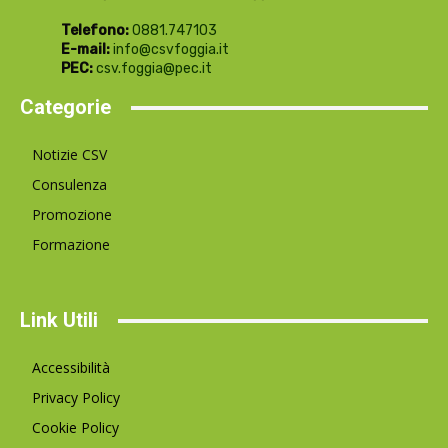
Telefono:
0881.747103
E-mail:
info@csvfoggia.it
PEC:
csv.foggia@pec.it
Categorie
Notizie CSV
Consulenza
Promozione
Formazione
Link Utili
Accessibilità
Privacy Policy
Cookie Policy