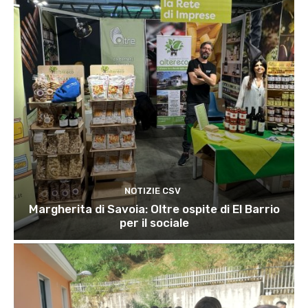
NOTIZIE CSV
Margherita di Savoia: Oltre ospite di El Barrio
per il sociale