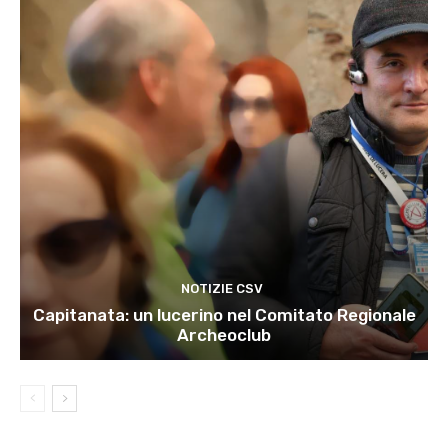
NOTIZIE CSV
Capitanata: un lucerino nel Comitato Regionale
Archeoclub