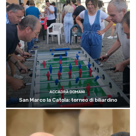
ACCADRÀ DOMANI
San Marco la Catola: torneo di biliardino