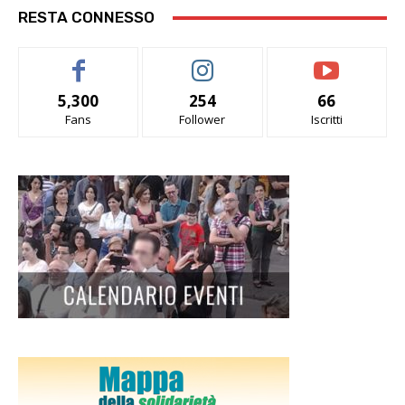
RESTA CONNESSO
5,300
254
66
Fans
Follower
Iscritti