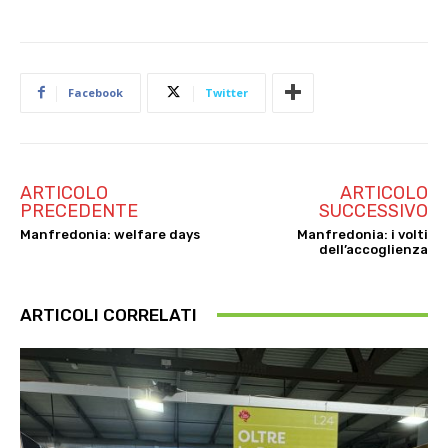
Facebook
Twitter
ARTICOLO
ARTICOLO
PRECEDENTE
SUCCESSIVO
Manfredonia: welfare days
Manfredonia: i volti
dell’accoglienza
ARTICOLI CORRELATI