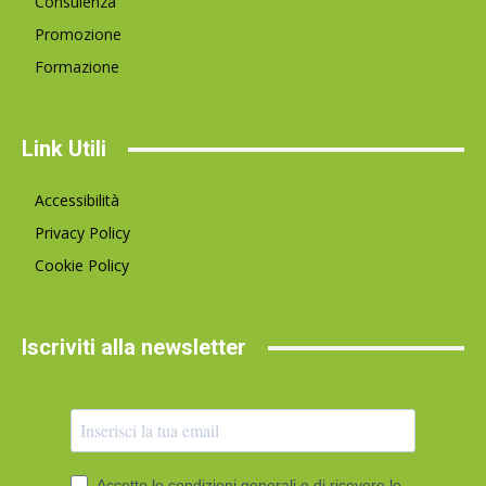
Consulenza
Promozione
Formazione
Link Utili
Accessibilità
Privacy Policy
Cookie Policy
Iscriviti alla newsletter