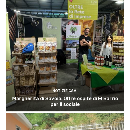
NOTIZIE CSV
Margherita di Savoia: Oltre ospite di El Barrio
per il sociale