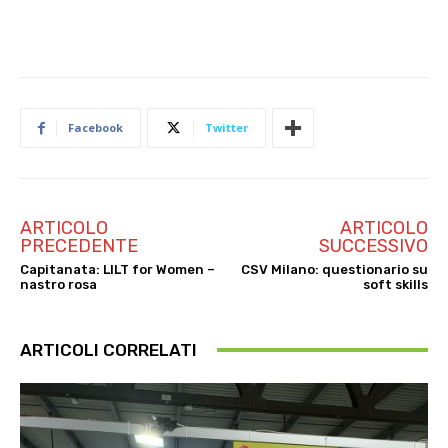
Facebook
Twitter
ARTICOLO
ARTICOLO
PRECEDENTE
SUCCESSIVO
Capitanata: LILT for Women –
CSV Milano: questionario su
nastro rosa
soft skills
ARTICOLI CORRELATI