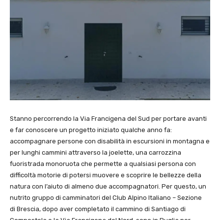
Stanno percorrendo la Via Francigena del Sud per portare avanti
e far conoscere un progetto iniziato qualche anno fa:
accompagnare persone con disabilità in escursioni in montagna e
per lunghi cammini attraverso la joelette, una carrozzina
fuoristrada monoruota che permette a qualsiasi persona con
difficoltà motorie di potersi muovere e scoprire le bellezze della
natura con l’aiuto di almeno due accompagnatori. Per questo, un
nutrito gruppo di camminatori del Club Alpino Italiano – Sezione
di Brescia, dopo aver completato il cammino di Santiago di