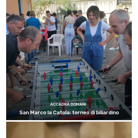
ACCADRÀ DOMANI
San Marco la Catola: torneo di biliardino