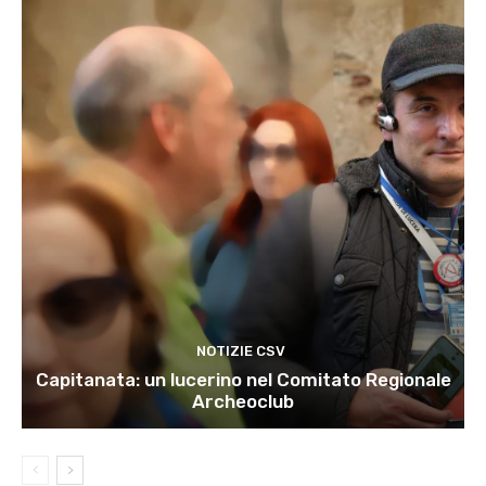
NOTIZIE CSV
Capitanata: un lucerino nel Comitato Regionale
Archeoclub