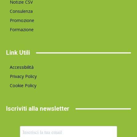
Notizie CSV
Consulenza
Promozione
Formazione
Link Utili
Accessibilità
Privacy Policy
Cookie Policy
Iscriviti alla newsletter