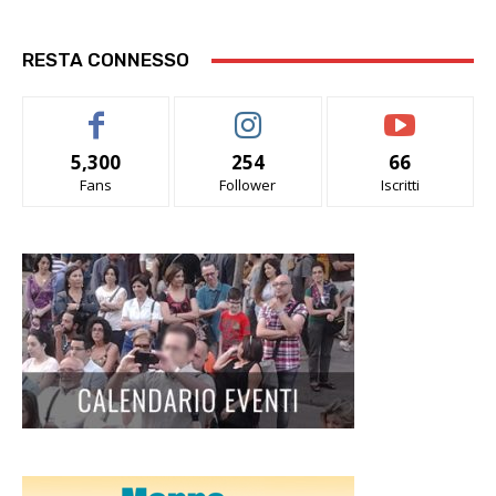
RESTA CONNESSO
5,300
254
66
Fans
Follower
Iscritti