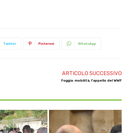
Twitter
Pinterest
WhatsApp
ARTICOLO SUCCESSIVO
Foggia: mobilità, l’appello del WWF