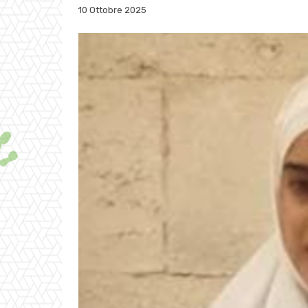
10 Ottobre 2025