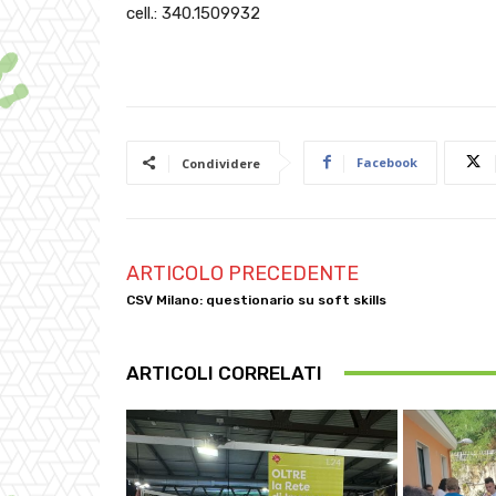
cell.: 340.1509932
Facebook
Condividere
ARTICOLO PRECEDENTE
CSV Milano: questionario su soft skills
ARTICOLI CORRELATI