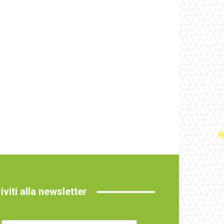
riviti alla newsletter