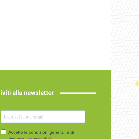
riviti alla newsletter