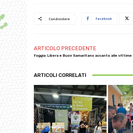
Facebook
Condividere
ARTICOLO PRECEDENTE
Foggia: Libera e Buon Samaritano accanto alle vittime
ARTICOLI CORRELATI