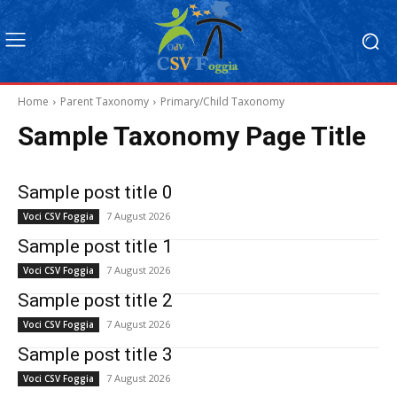
Home
Parent Taxonomy
Primary/Child Taxonomy
Sample Taxonomy Page Title
Sample post title 0
7 August 2026
Voci CSV Foggia
Sample post title 1
7 August 2026
Voci CSV Foggia
Sample post title 2
7 August 2026
Voci CSV Foggia
Sample post title 3
7 August 2026
Voci CSV Foggia