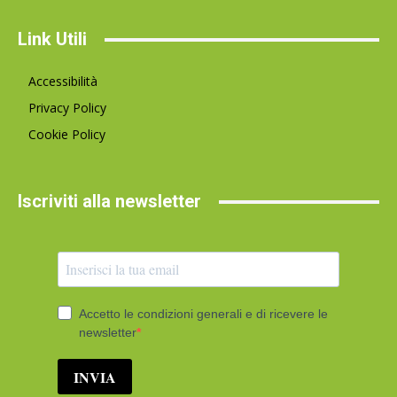
Link Utili
Accessibilità
Privacy Policy
Cookie Policy
Iscriviti alla newsletter