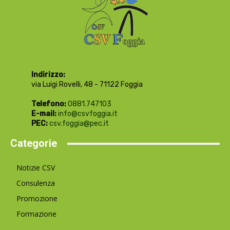
Indirizzo:
via Luigi Rovelli, 48 - 71122 Foggia
Telefono:
0881.747103
E-mail:
info@csvfoggia.it
PEC:
csv.foggia@pec.it
Categorie
Notizie CSV
Consulenza
Promozione
Formazione