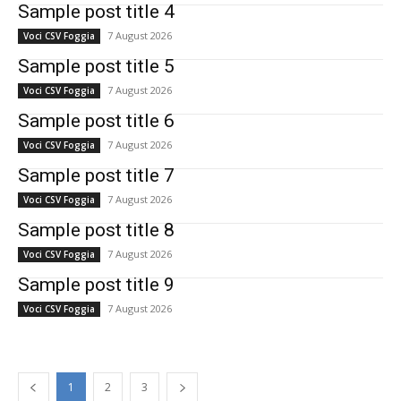
Sample post title 4
7 August 2026
Voci CSV Foggia
Sample post title 5
7 August 2026
Voci CSV Foggia
Sample post title 6
7 August 2026
Voci CSV Foggia
Sample post title 7
7 August 2026
Voci CSV Foggia
Sample post title 8
7 August 2026
Voci CSV Foggia
Sample post title 9
7 August 2026
Voci CSV Foggia
1
2
3