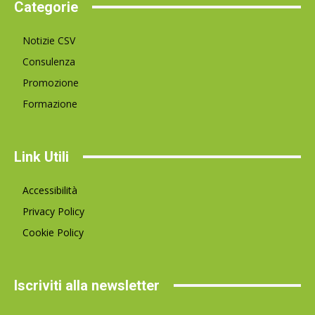
Categorie
Notizie CSV
Consulenza
Promozione
Formazione
Link Utili
Accessibilità
Privacy Policy
Cookie Policy
Iscriviti alla newsletter