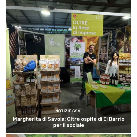
NOTIZIE CSV
Margherita di Savoia: Oltre ospite di El Barrio
per il sociale