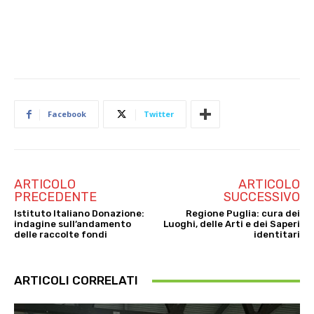
Facebook
Twitter
ARTICOLO
ARTICOLO
PRECEDENTE
SUCCESSIVO
Istituto Italiano Donazione:
Regione Puglia: cura dei
indagine sull’andamento
Luoghi, delle Arti e dei Saperi
delle raccolte fondi
identitari
ARTICOLI CORRELATI