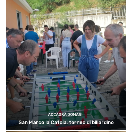
ACCADRÀ DOMANI
San Marco la Catola: torneo di biliardino