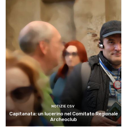
NOTIZIE CSV
Capitanata: un lucerino nel Comitato Regionale
Archeoclub