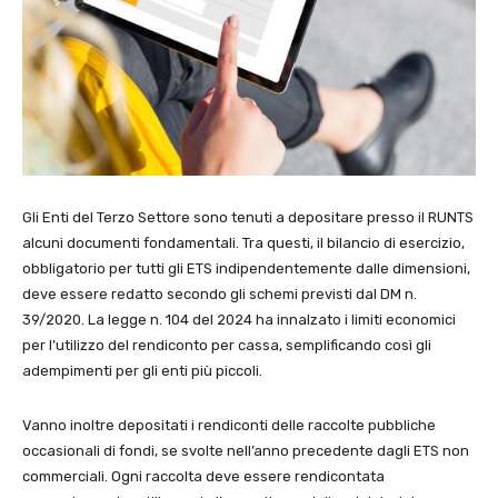
Gli Enti del Terzo Settore sono tenuti a depositare presso il RUNTS
alcuni documenti fondamentali. Tra questi, il bilancio di esercizio,
obbligatorio per tutti gli ETS indipendentemente dalle dimensioni,
deve essere redatto secondo gli schemi previsti dal DM n.
39/2020. La legge n. 104 del 2024 ha innalzato i limiti economici
per l’utilizzo del rendiconto per cassa, semplificando così gli
adempimenti per gli enti più piccoli.
Vanno inoltre depositati i rendiconti delle raccolte pubbliche
occasionali di fondi, se svolte nell’anno precedente dagli ETS non
commerciali. Ogni raccolta deve essere rendicontata