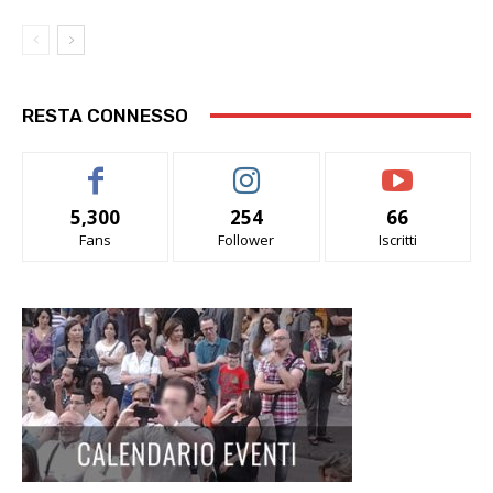
RESTA CONNESSO
5,300
254
66
Fans
Follower
Iscritti