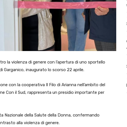
tro la violenza di genere con l’apertura di uno sportello
i Garganico, inaugurato lo scorso 22 aprile.
one con la cooperativa Il Filo di Arianna nell’ambito del
e Con il Sud, rappresenta un presidio importante per
ornata Nazionale della Salute della Donna, confermando
ontrasto alla violenza di genere.