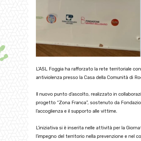
L’ASL Foggia ha rafforzato la rete territoriale con
antiviolenza presso la Casa della Comunità di Rod
Il nuovo punto d’ascolto, realizzato in collaborazi
progetto “Zona Franca”, sostenuto da Fondazion
l’accoglienza e il supporto alle vittime.
L’iniziativa si è inserita nelle attività per la Gi
l’impegno del territorio nella prevenzione e nel c