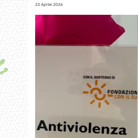
22 Aprile 2026