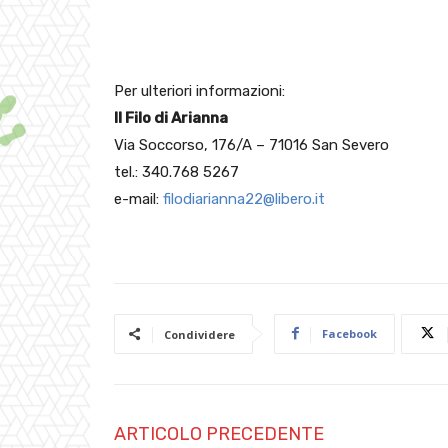
Per ulteriori informazioni:
Il Filo di Arianna
Via Soccorso, 176/A – 71016 San Severo
tel.: 340.768 5267
e-mail:
filodiarianna22@libero.it
Facebook
Condividere
ARTICOLO PRECEDENTE