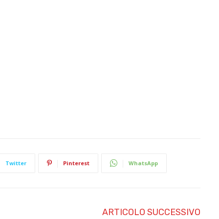
Twitter
Pinterest
WhatsApp
ARTICOLO SUCCESSIVO