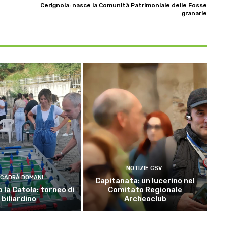
Cerignola: nasce la Comunità Patrimoniale delle Fosse
granarie
NOTIZIE CSV
CADRÀ DOMANI
Capitanata: un lucerino nel
 la Catola: torneo di
Comitato Regionale
biliardino
Archeoclub