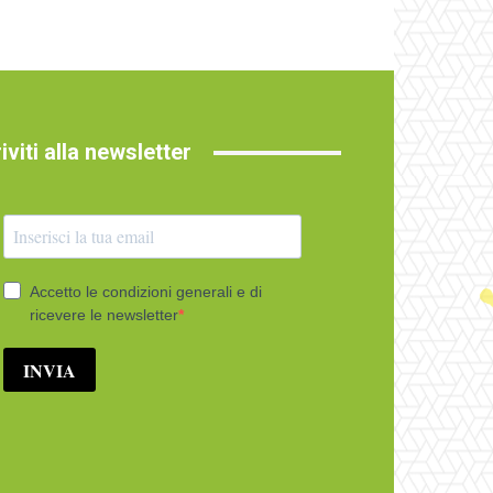
riviti alla newsletter