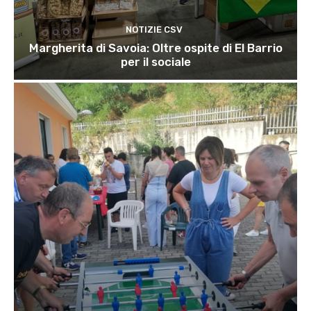
NOTIZIE CSV
Margherita di Savoia: Oltre ospite di El Barrio
per il sociale