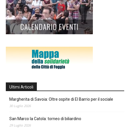
Ultimi Articoli
Margherita di Savoia: Oltre ospite di El Barrio per il sociale
30 Luglio 2026
San Marco la Catola: torneo di biliardino
29 Luglio 2026