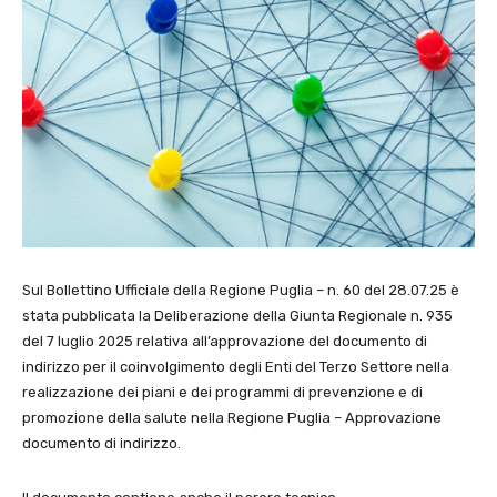
Sul Bollettino Ufficiale della Regione Puglia – n. 60 del 28.07.25 è
stata pubblicata la Deliberazione della Giunta Regionale n. 935
del 7 luglio 2025 relativa all’approvazione del documento di
indirizzo per il coinvolgimento degli Enti del Terzo Settore nella
realizzazione dei piani e dei programmi di prevenzione e di
promozione della salute nella Regione Puglia – Approvazione
documento di indirizzo.