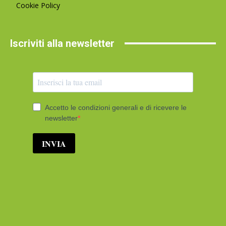
Cookie Policy
Iscriviti alla newsletter