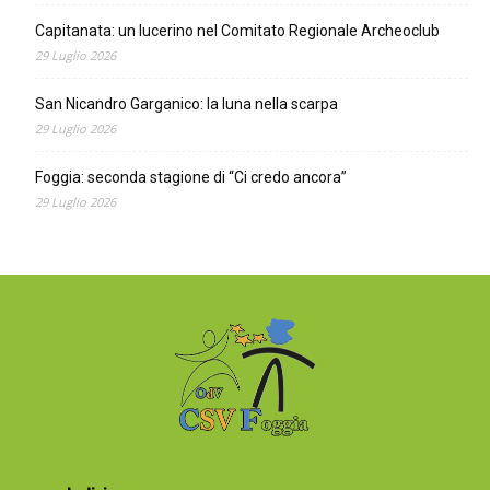
Capitanata: un lucerino nel Comitato Regionale Archeoclub
29 Luglio 2026
San Nicandro Garganico: la luna nella scarpa
29 Luglio 2026
Foggia: seconda stagione di “Ci credo ancora”
29 Luglio 2026