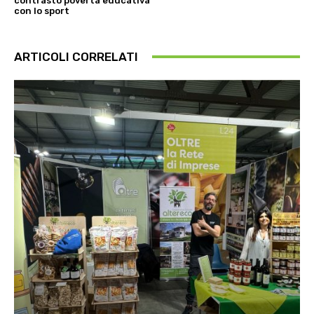
contrasto povertà educativa
con lo sport
ARTICOLI CORRELATI