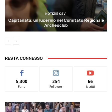
NOTIZIE CSV
Capitanata: un lucerino nel Comitato Regionale
Archeoclub
RESTA CONNESSO
5,300
254
66
Fans
Follower
Iscritti