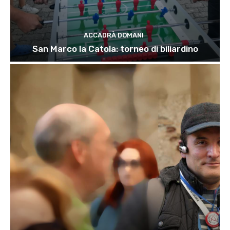
ACCADRÀ DOMANI
San Marco la Catola: torneo di biliardino