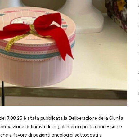
 del 7.08.25 è stata pubblicata la Deliberazione della Giunta
’approvazione definitiva del regolamento per la concessione
cche a favore di pazienti oncologici sottoposti a