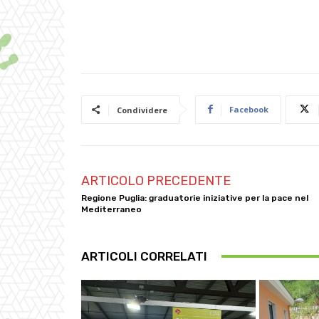
Facebook
Condividere
ARTICOLO PRECEDENTE
Regione Puglia: graduatorie iniziative per la pace nel
Mediterraneo
ARTICOLI CORRELATI