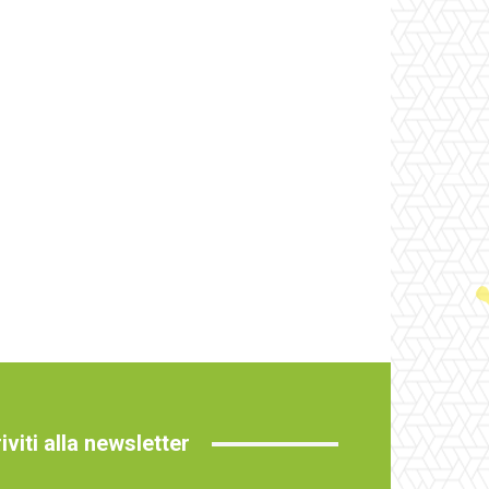
riviti alla newsletter