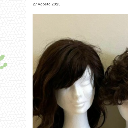
27 Agosto 2025