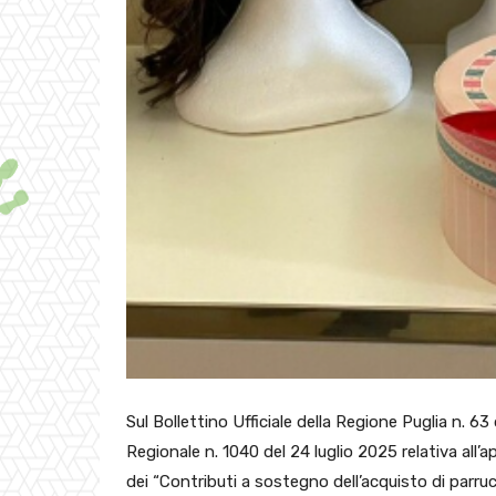
Sul Bollettino Ufficiale della Regione Puglia n. 63
Regionale n. 1040 del 24 luglio 2025 relativa all
dei “Contributi a sostegno dell’acquisto di parru