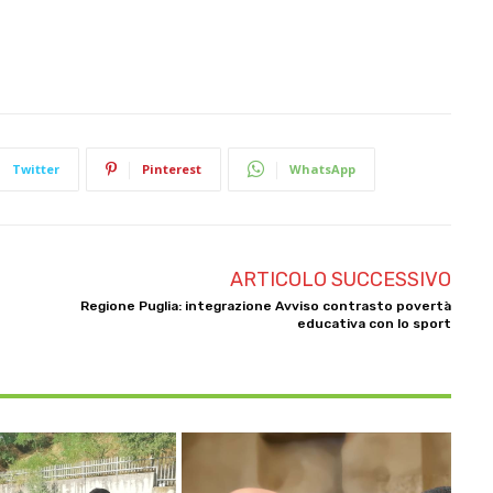
Twitter
Pinterest
WhatsApp
ARTICOLO SUCCESSIVO
Regione Puglia: integrazione Avviso contrasto povertà
educativa con lo sport