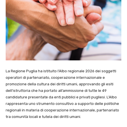
La Regione Puglia ha istituito l’Albo regionale 2026 dei soggetti
operatori di partenariato, cooperazione internazionale e
promozione della cultura dei diritti umani, approvando gli esiti
dell’istruttoria che ha portato all’ammissione di tutte le 49
candidature presentate da enti pubblici e privati pugliesi. L’Albo
rappresenta uno strumento consultivo a supporto delle politiche
regionali in materia di cooperazione internazionale, partenariato
tra comunità locali e tutela dei diritti umani.