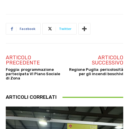
Facebook
Twitter
ARTICOLO
ARTICOLO
PRECEDENTE
SUCCESSIVO
Foggia: programmazione
Regione Puglia: pericolosità
partecipata VI Piano Sociale
per gli incendi boschivi
di Zona
ARTICOLI CORRELATI