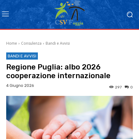
Home
Consulenza
Bandi e Avvisi
BANDI E AVVISI
Regione Puglia: albo 2026
cooperazione internazionale
4 Giugno 2026
297
0