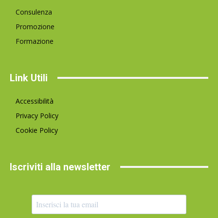
Consulenza
Promozione
Formazione
Link Utili
Accessibilità
Privacy Policy
Cookie Policy
Iscriviti alla newsletter