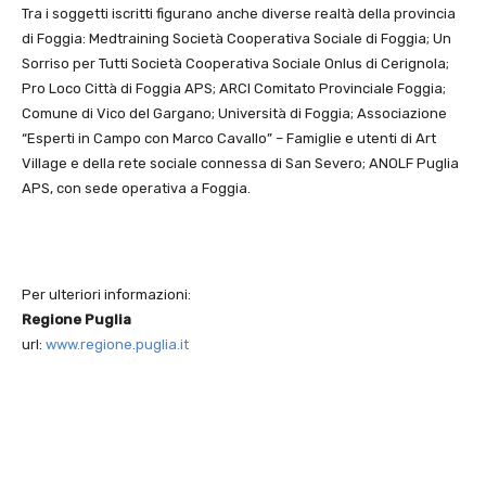
Tra i soggetti iscritti figurano anche diverse realtà della provincia
di Foggia: Medtraining Società Cooperativa Sociale di Foggia; Un
Sorriso per Tutti Società Cooperativa Sociale Onlus di Cerignola;
Pro Loco Città di Foggia APS; ARCI Comitato Provinciale Foggia;
Comune di Vico del Gargano; Università di Foggia; Associazione
“Esperti in Campo con Marco Cavallo” – Famiglie e utenti di Art
Village e della rete sociale connessa di San Severo; ANOLF Puglia
APS, con sede operativa a Foggia.
Per ulteriori informazioni:
Regione Puglia
url:
www.regione.puglia.it