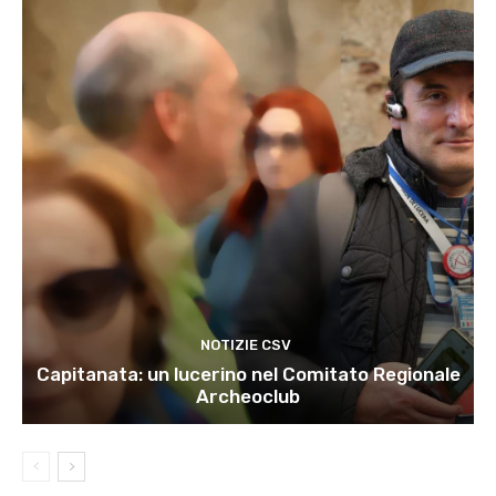
NOTIZIE CSV
Capitanata: un lucerino nel Comitato Regionale
Archeoclub