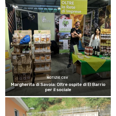
NOTIZIE CSV
Margherita di Savoia: Oltre ospite di El Barrio
per il sociale