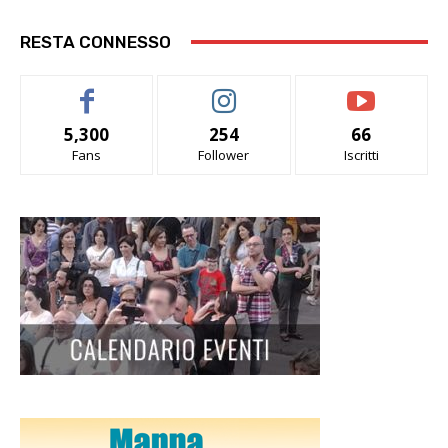
RESTA CONNESSO
5,300
254
66
Fans
Follower
Iscritti