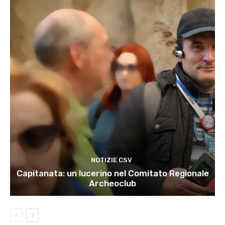
NOTIZIE CSV
Capitanata: un lucerino nel Comitato Regionale
Archeoclub