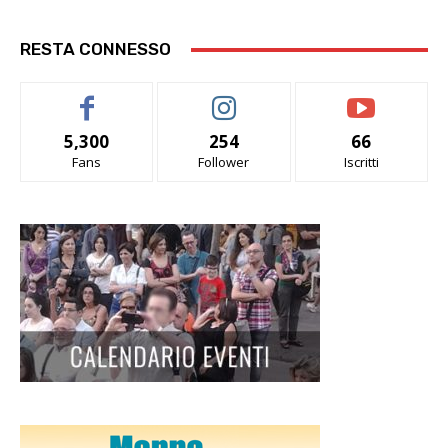
RESTA CONNESSO
5,300
254
66
Fans
Follower
Iscritti