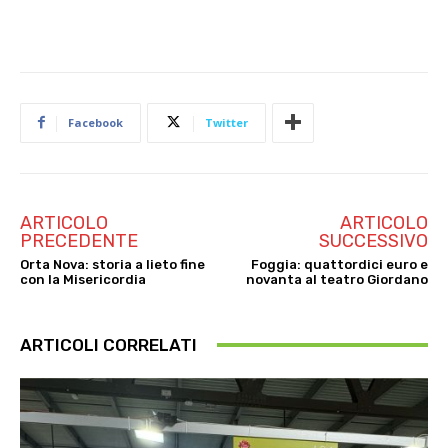
Facebook
Twitter
ARTICOLO
ARTICOLO
PRECEDENTE
SUCCESSIVO
Orta Nova: storia a lieto fine
Foggia: quattordici euro e
con la Misericordia
novanta al teatro Giordano
ARTICOLI CORRELATI