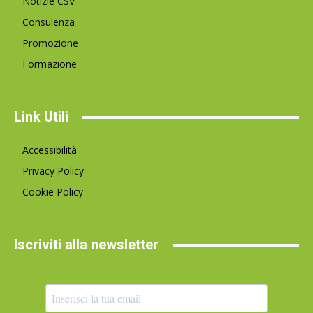
Notizie CSV
Consulenza
Promozione
Formazione
Link Utili
Accessibilità
Privacy Policy
Cookie Policy
Iscriviti alla newsletter