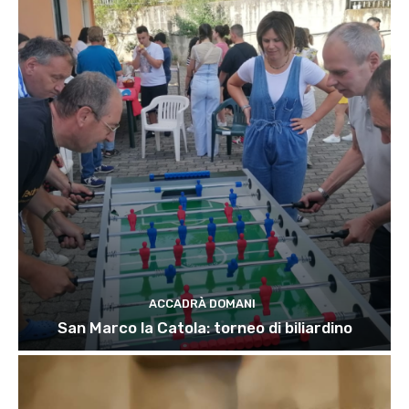
ACCADRÀ DOMANI
San Marco la Catola: torneo di biliardino