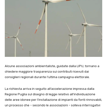
Alcune associazioni ambientaliste, guidate dalla
LIPU
, tornano a
chiedere maggiore trasparenza sui contributi ricevuti dai
consiglieri regionali durante l’ultima campagna elettorale.
La richiesta arriva in seguito all’accelerazione impressa dalla
Regione Puglia
sul disegno di legge relativo all’individuazione
delle aree idonee per l’installazione di impianti da fonti rinnovabili,
un processo che – secondo le associazioni – solleva interrogativi