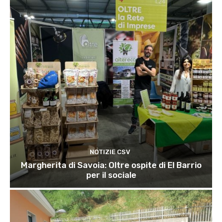
NOTIZIE CSV
Margherita di Savoia: Oltre ospite di El Barrio
per il sociale