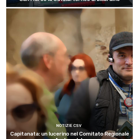
NOTIZIE CSV
Capitanata: un lucerino nel Comitato Regionale