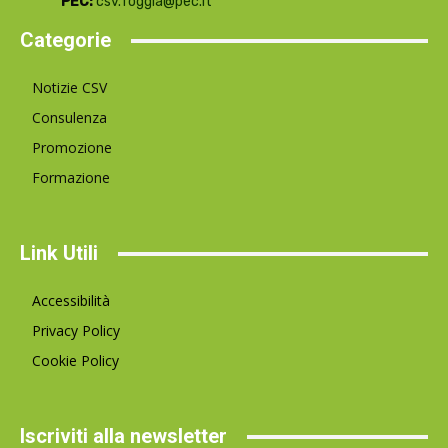
PEC:
csv.foggia@pec.it
Categorie
Notizie CSV
Consulenza
Promozione
Formazione
Link Utili
Accessibilità
Privacy Policy
Cookie Policy
Iscriviti alla newsletter