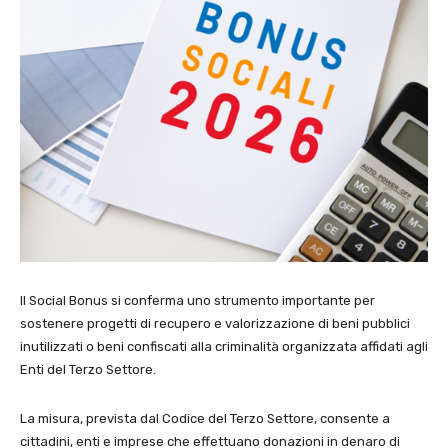
Il Social Bonus si conferma uno strumento importante per
sostenere progetti di recupero e valorizzazione di beni pubblici
inutilizzati o beni confiscati alla criminalità organizzata affidati agli
Enti del Terzo Settore.
La misura, prevista dal Codice del Terzo Settore, consente a
cittadini, enti e imprese che effettuano donazioni in denaro di