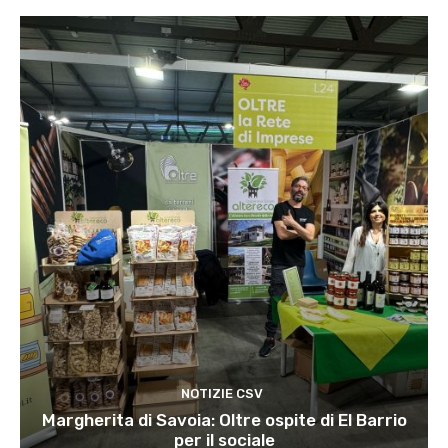
NOTIZIE CSV
Margherita di Savoia: Oltre ospite di El Barrio
per il sociale