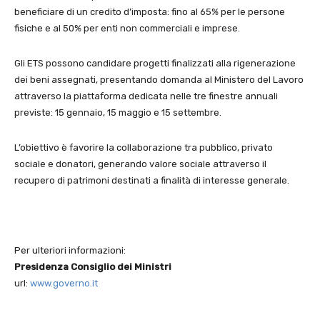
beneficiare di un credito d’imposta: fino al 65% per le persone
fisiche e al 50% per enti non commerciali e imprese.
Gli ETS possono candidare progetti finalizzati alla rigenerazione
dei beni assegnati, presentando domanda al Ministero del Lavoro
attraverso la piattaforma dedicata nelle tre finestre annuali
previste: 15 gennaio, 15 maggio e 15 settembre.
L’obiettivo è favorire la collaborazione tra pubblico, privato
sociale e donatori, generando valore sociale attraverso il
recupero di patrimoni destinati a finalità di interesse generale.
Per ulteriori informazioni:
Presidenza Consiglio dei Ministri
url:
www.governo.it