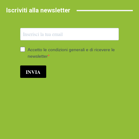
Iscriviti alla newsletter