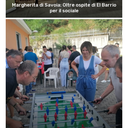
Margherita di Savoia: Oltre ospite di El Barrio
per il sociale