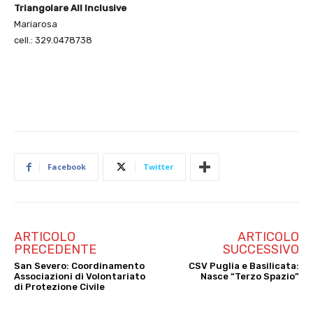
Triangolare All Inclusive
Mariarosa
cell.: 329.0478738
Facebook
Twitter
ARTICOLO
ARTICOLO
PRECEDENTE
SUCCESSIVO
San Severo: Coordinamento
CSV Puglia e Basilicata:
Associazioni di Volontariato
Nasce “Terzo Spazio”
di Protezione Civile