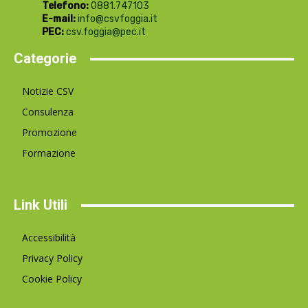
Telefono:
0881.747103
E-mail:
info@csvfoggia.it
PEC:
csv.foggia@pec.it
Categorie
Notizie CSV
Consulenza
Promozione
Formazione
Link Utili
Accessibilità
Privacy Policy
Cookie Policy