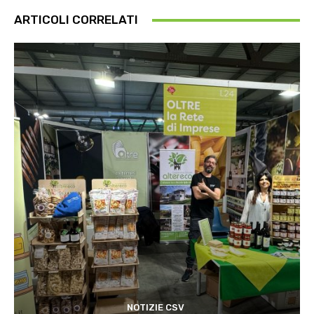
ARTICOLI CORRELATI
NOTIZIE CSV