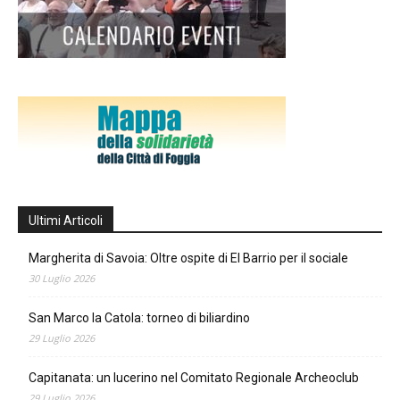
Ultimi Articoli
Margherita di Savoia: Oltre ospite di El Barrio per il sociale
30 Luglio 2026
San Marco la Catola: torneo di biliardino
29 Luglio 2026
Capitanata: un lucerino nel Comitato Regionale Archeoclub
29 Luglio 2026