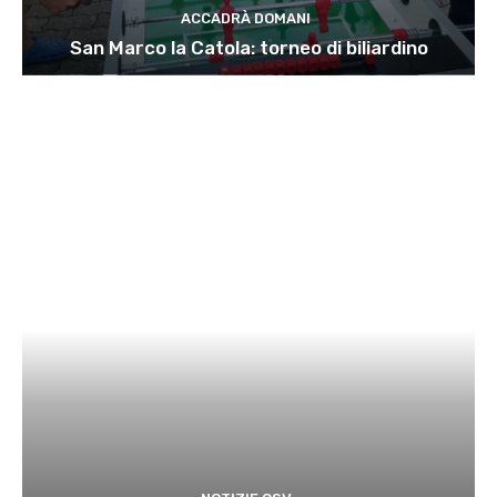
ACCADRÀ DOMANI
San Marco la Catola: torneo di biliardino