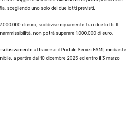
la, scegliendo uno solo dei due lotti previsti.
00.000 di euro, suddivise equamente tra i due lotti. Il
nammissibilità, non potrà superare 1.000.000 di euro.
esclusivamente attraverso il Portale Servizi FAMI, mediante
ibile, a partire dal 10 dicembre 2025 ed entro il 3 marzo