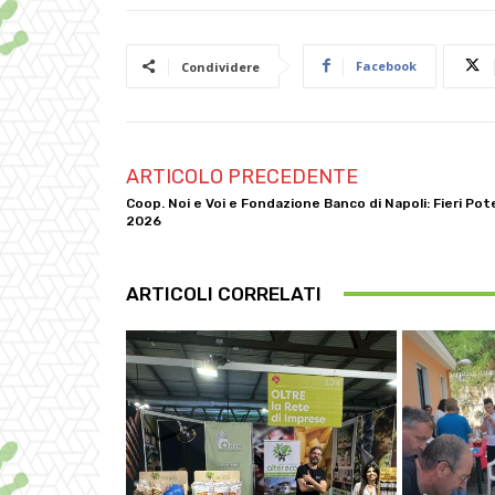
Facebook
Condividere
ARTICOLO PRECEDENTE
Coop. Noi e Voi e Fondazione Banco di Napoli: Fieri Pot
2026
ARTICOLI CORRELATI