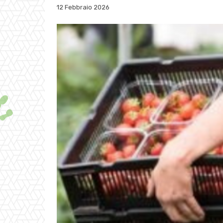
12 Febbraio 2026