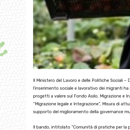
Il Ministero del Lavoro e delle Politiche Sociali –
l’inserimento sociale e lavorativo dei migranti h
progetti a valere sul Fondo Asilo, Migrazione e 
“Migrazione legale e Integrazione”, Misura di attu
supporto del miglioramento della governance multi
Il bando, intitolato “Comunità di pratiche per la