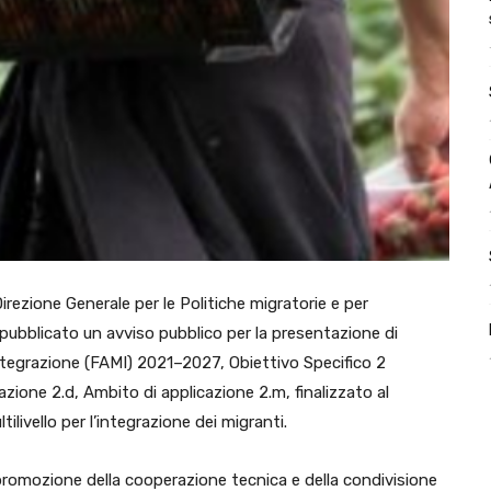
 Direzione Generale per le Politiche migratorie e per
a pubblicato un avviso pubblico per la presentazione di
Integrazione (FAMI) 2021–2027, Obiettivo Specifico 2
azione 2.d, Ambito di applicazione 2.m, finalizzato al
livello per l’integrazione dei migranti.
 promozione della cooperazione tecnica e della condivisione