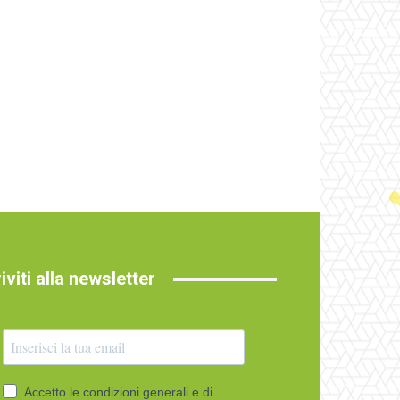
riviti alla newsletter