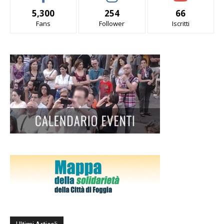
5,300
254
66
Fans
Follower
Iscritti