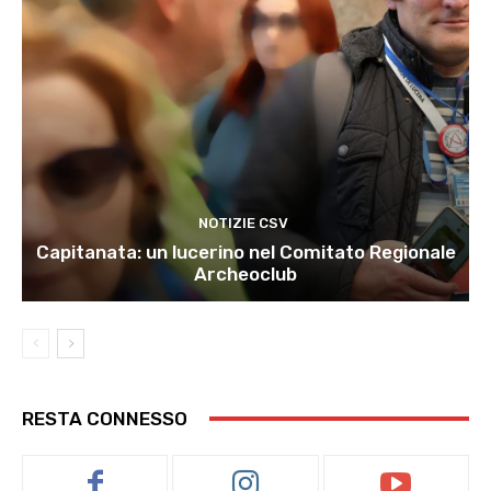
NOTIZIE CSV
Capitanata: un lucerino nel Comitato Regionale
Archeoclub
RESTA CONNESSO