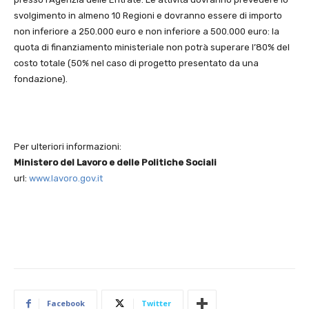
svolgimento in almeno 10 Regioni e dovranno essere di importo
non inferiore a 250.000 euro e non inferiore a 500.000 euro: la
quota di finanziamento ministeriale non potrà superare l’80% del
costo totale (50% nel caso di progetto presentato da una
fondazione).
Per ulteriori informazioni:
Ministero del Lavoro e delle Politiche Sociali
url:
www.lavoro.gov.it
Facebook
Twitter