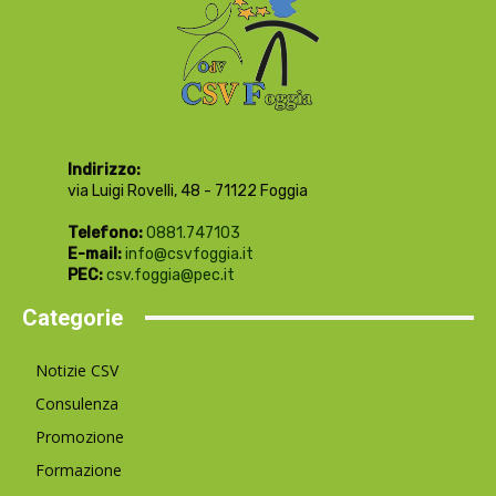
Indirizzo:
via Luigi Rovelli, 48 - 71122 Foggia
Telefono:
0881.747103
E-mail:
info@csvfoggia.it
PEC:
csv.foggia@pec.it
Categorie
Notizie CSV
Consulenza
Promozione
Formazione