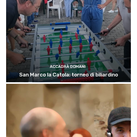
ACCADRÀ DOMANI
San Marco la Catola: torneo di biliardino