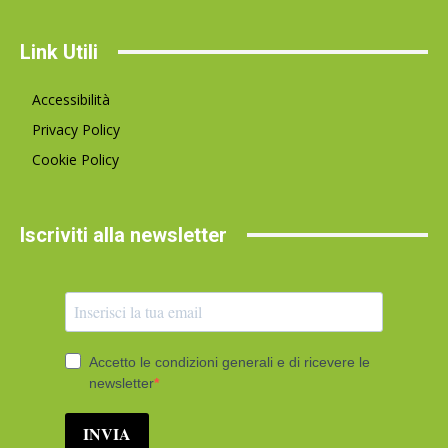
Link Utili
Accessibilità
Privacy Policy
Cookie Policy
Iscriviti alla newsletter