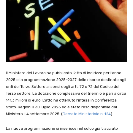
Il Ministero del Lavoro ha pubblicato l’atto di indirizzo per l’anno
2025 e la programmazione 2025–2027 delle risorse destinate agli
enti del Terzo Settore ai sensi degli artt. 72 e 73 del Codice del
Terzo settore. La dotazione complessiva del triennio è pari a circa
141,3 milioni di euro. L’atto ha ottenuto l’intesa in Conferenza
Stato-Regioni il 30 luglio 2025 ed è stato reso disponibile dal
Ministero il 4 settembre 2025. (
Decreto Ministeriale n. 124
)
La nuova programmazione si inserisce nel solco già tracciato