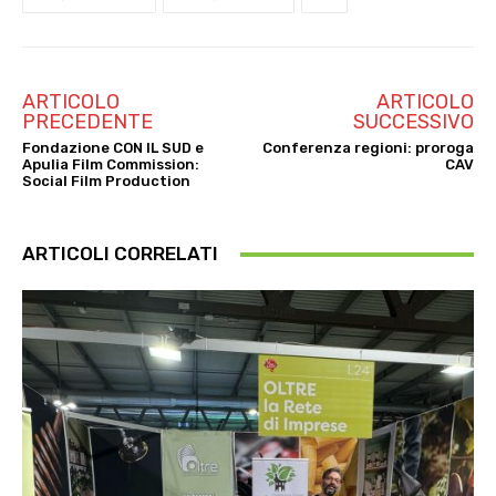
ARTICOLO
ARTICOLO
PRECEDENTE
SUCCESSIVO
Fondazione CON IL SUD e
Conferenza regioni: proroga
Apulia Film Commission:
CAV
Social Film Production
ARTICOLI CORRELATI