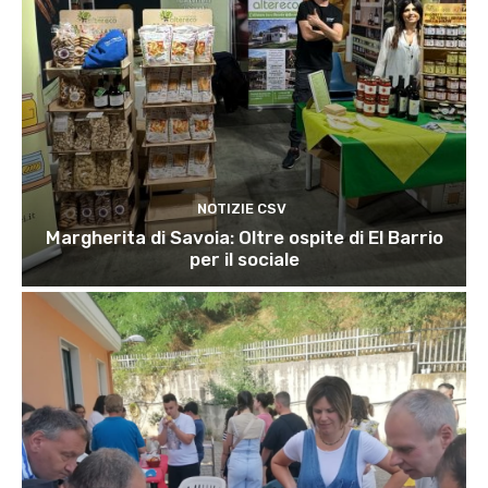
NOTIZIE CSV
Margherita di Savoia: Oltre ospite di El Barrio
per il sociale