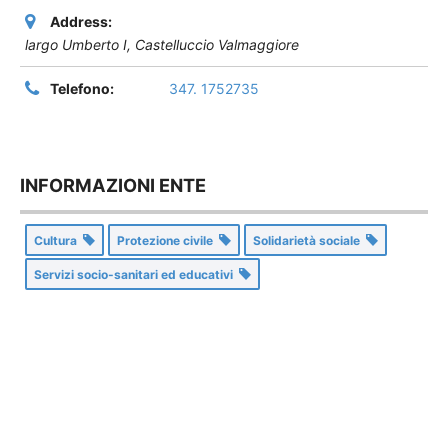
Address:
largo Umberto I
,
Castelluccio Valmaggiore
Telefono:
347. 1752735
INFORMAZIONI ENTE
Cultura
Protezione civile
Solidarietà sociale
Servizi socio-sanitari ed educativi