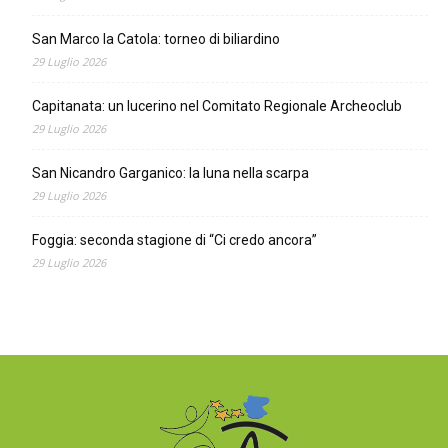
San Marco la Catola: torneo di biliardino
29 Luglio 2026
Capitanata: un lucerino nel Comitato Regionale Archeoclub
29 Luglio 2026
San Nicandro Garganico: la luna nella scarpa
29 Luglio 2026
Foggia: seconda stagione di “Ci credo ancora”
29 Luglio 2026