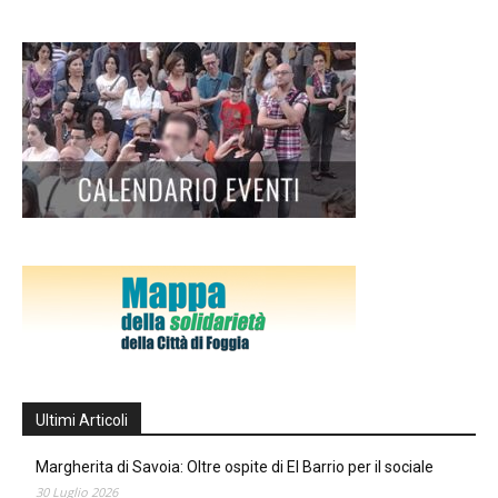
Ultimi Articoli
Margherita di Savoia: Oltre ospite di El Barrio per il sociale
30 Luglio 2026