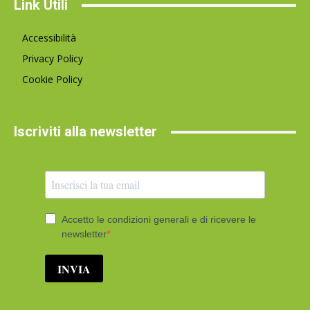
Link Utili
Accessibilità
Privacy Policy
Cookie Policy
Iscriviti alla newsletter