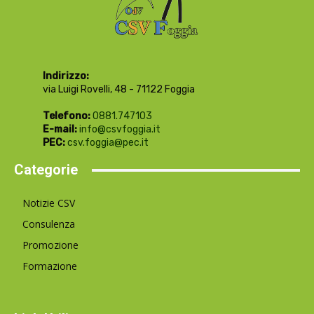
Indirizzo:
via Luigi Rovelli, 48 - 71122 Foggia
Telefono:
0881.747103
E-mail:
info@csvfoggia.it
PEC:
csv.foggia@pec.it
Categorie
Notizie CSV
Consulenza
Promozione
Formazione