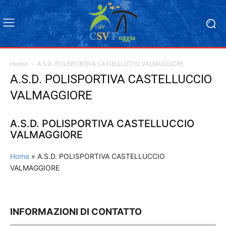
Home
A.S.D. POLISPORTIVA CASTELLUCCIO VALMAGGIORE
A.S.D. POLISPORTIVA CASTELLUCCIO
VALMAGGIORE
A.S.D. POLISPORTIVA CASTELLUCCIO
VALMAGGIORE
Home
»
A.S.D. POLISPORTIVA CASTELLUCCIO
VALMAGGIORE
INFORMAZIONI DI CONTATTO