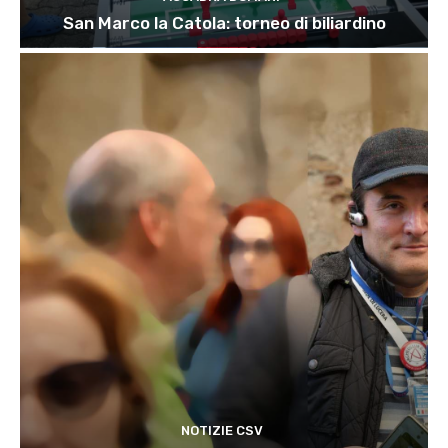
San Marco la Catola: torneo di biliardino
NOTIZIE CSV