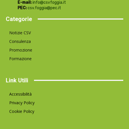
E-mail:
info@csvfoggia.it
PEC:
csv.foggia@pec.it
Categorie
Notizie CSV
Consulenza
Promozione
Formazione
Link Utili
Accessibilità
Privacy Policy
Cookie Policy