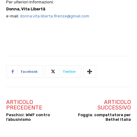
Per ulteriori informazioni:
Donna, Vita Libertà
e-mail:
donna.vita.liberta.firenze@gmail.com
Facebook
Twitter
ARTICOLO
ARTICOLO
PRECEDENTE
SUCCESSIVO
Peschici: WWF contro
Foggia: compattatore per
l’abusivismo
Bethel Italia