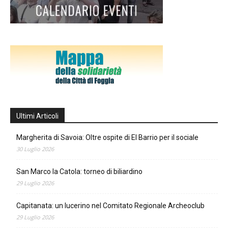
Ultimi Articoli
Margherita di Savoia: Oltre ospite di El Barrio per il sociale
30 Luglio 2026
San Marco la Catola: torneo di biliardino
29 Luglio 2026
Capitanata: un lucerino nel Comitato Regionale Archeoclub
29 Luglio 2026