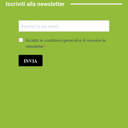
Iscriviti alla newsletter