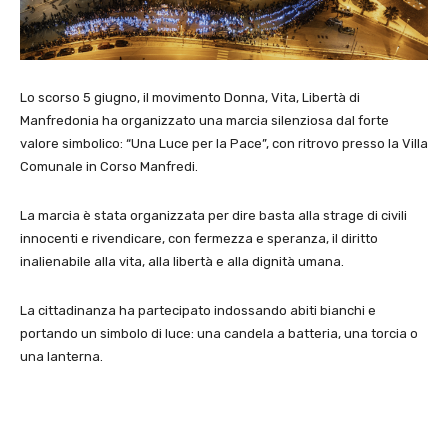
Lo scorso 5 giugno, il movimento Donna, Vita, Libertà di
Manfredonia ha organizzato una marcia silenziosa dal forte
valore simbolico: “Una Luce per la Pace”, con ritrovo presso la Villa
Comunale in Corso Manfredi.
La marcia è stata organizzata per dire basta alla strage di civili
innocenti e rivendicare, con fermezza e speranza, il diritto
inalienabile alla vita, alla libertà e alla dignità umana.
La cittadinanza ha partecipato indossando abiti bianchi e
portando un simbolo di luce: una candela a batteria, una torcia o
una lanterna.