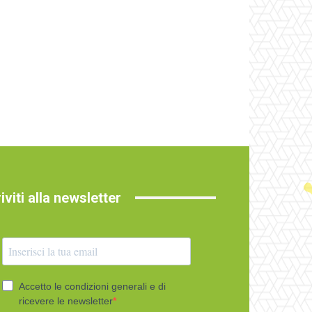
riviti alla newsletter