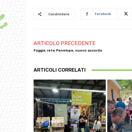
Facebook
Condividere
ARTICOLO PRECEDENTE
Foggia: rete Penelope, nuovo accordo
ARTICOLI CORRELATI