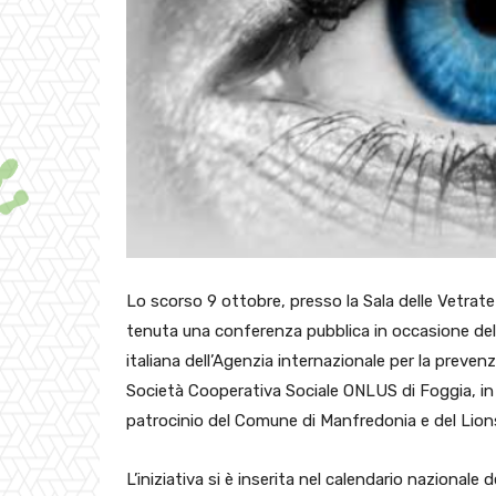
Lo scorso 9 ottobre, presso la Sala delle Vetrat
tenuta una conferenza pubblica in occasione dell
italiana dell’Agenzia internazionale per la prevenz
Società Cooperativa Sociale ONLUS di Foggia, in
patrocinio del Comune di Manfredonia e del Lion
L’iniziativa si è inserita nel calendario nazional