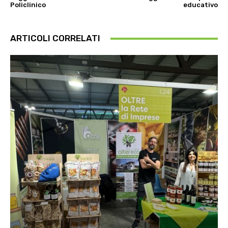
Policlinico
educativo
ARTICOLI CORRELATI