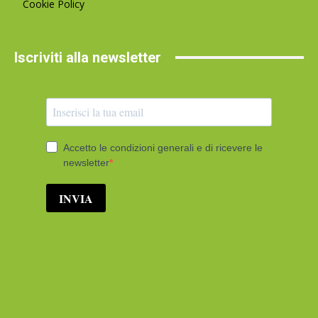
Cookie Policy
Iscriviti alla newsletter