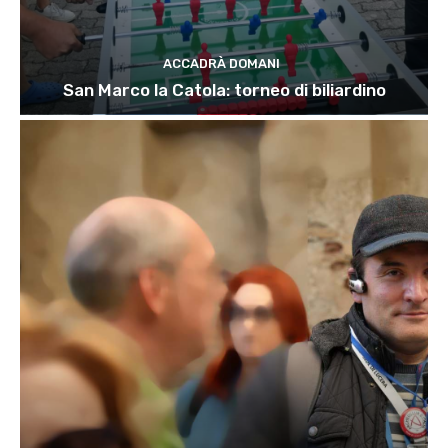
ACCADRÀ DOMANI
San Marco la Catola: torneo di biliardino