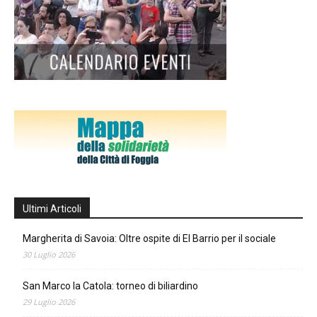
Ultimi Articoli
Margherita di Savoia: Oltre ospite di El Barrio per il sociale
30 Luglio 2026
San Marco la Catola: torneo di biliardino
29 Luglio 2026