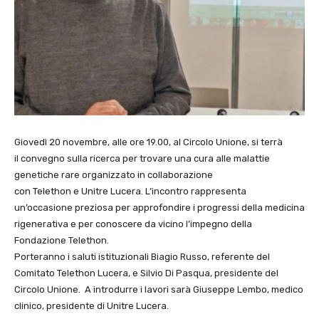
Giovedì 20 novembre, alle ore 19.00, al Circolo Unione, si terrà
il convegno sulla ricerca per trovare una cura alle malattie
genetiche rare organizzato in collaborazione
con Telethon e Unitre Lucera. L’incontro rappresenta
un’occasione preziosa per approfondire i progressi della medicina
rigenerativa e per conoscere da vicino l’impegno della
Fondazione Telethon.
Porteranno i saluti istituzionali Biagio Russo, referente del
Comitato Telethon Lucera, e Silvio Di Pasqua, presidente del
Circolo Unione. A introdurre i lavori sarà Giuseppe Lembo, medico
clinico, presidente di Unitre Lucera.