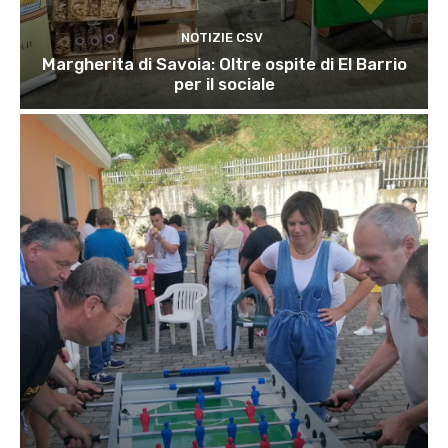
NOTIZIE CSV
Margherita di Savoia: Oltre ospite di El Barrio
per il sociale