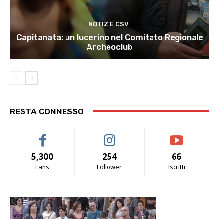
NOTIZIE CSV
Capitanata: un lucerino nel Comitato Regionale
Archeoclub
RESTA CONNESSO
5,300
254
66
Fans
Follower
Iscritti