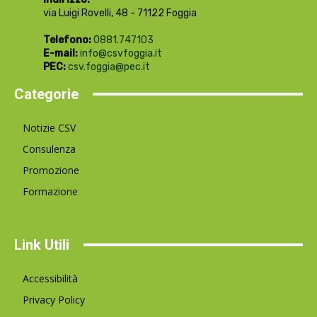
via Luigi Rovelli, 48 - 71122 Foggia
Telefono:
0881.747103
E-mail:
info@csvfoggia.it
PEC:
csv.foggia@pec.it
Categorie
Notizie CSV
Consulenza
Promozione
Formazione
Link Utili
Accessibilità
Privacy Policy