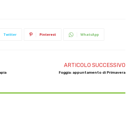
Twitter
Pinterest
WhatsApp
ARTICOLO SUCCESSIVO
apia
Foggia: appuntamento di Primavera