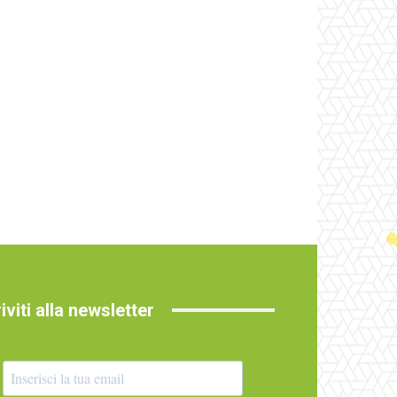
riviti alla newsletter