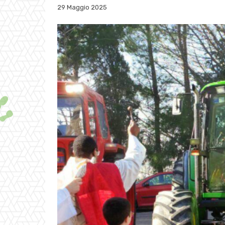
29 Maggio 2025