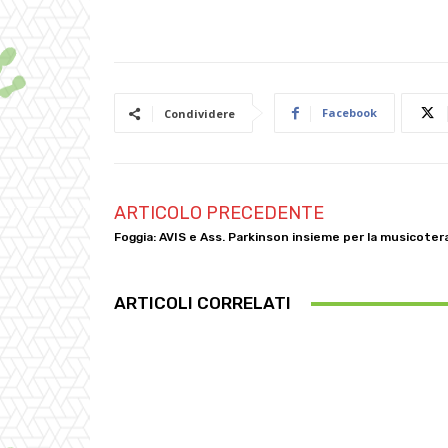
Facebook
Condividere
ARTICOLO PRECEDENTE
Foggia: AVIS e Ass. Parkinson insieme per la musicoter
ARTICOLI CORRELATI