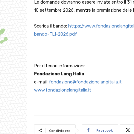
Le domande dovranno essere inviate entro il 31 m
10 settembre 2026, mentre la premiazione delle in
Scarica il bando:
https://www.fondazionelangit
bando-FLI-2026.pdf
Per ulteriori informazioni:
Fondazione Lang Italia
e-mail:
fondazione@fondazionelangitalia.it
www.fondazionelangitalia.it
Facebook
Condividere