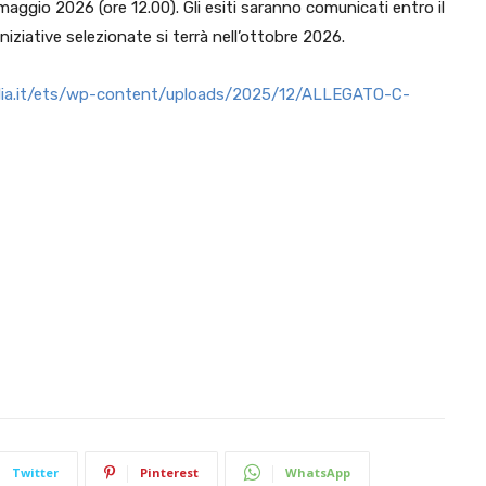
aggio 2026 (ore 12.00). Gli esiti saranno comunicati entro il
iziative selezionate si terrà nell’ottobre 2026.
alia.it/ets/wp-content/uploads/2025/12/ALLEGATO-C-
Twitter
Pinterest
WhatsApp