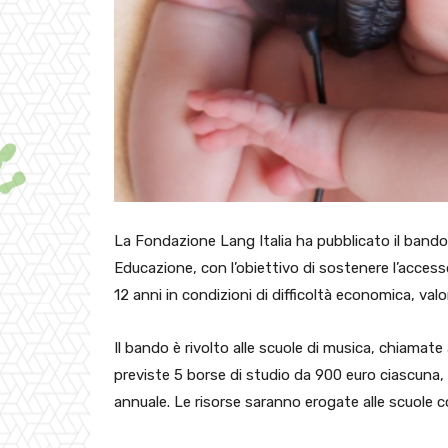
La Fondazione Lang Italia ha pubblicato il bando 
Educazione, con l’obiettivo di sostenere l’access
12 anni in condizioni di difficoltà economica, valo
Il bando è rivolto alle scuole di musica, chiamate
previste 5 borse di studio da 900 euro ciascuna,
annuale. Le risorse saranno erogate alle scuole come