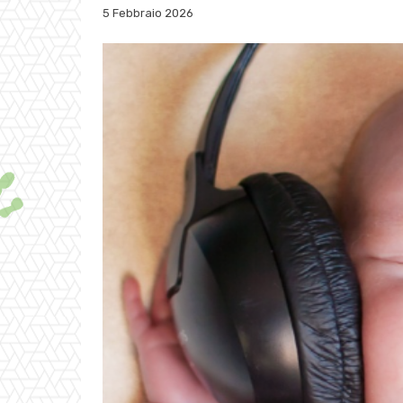
5 Febbraio 2026