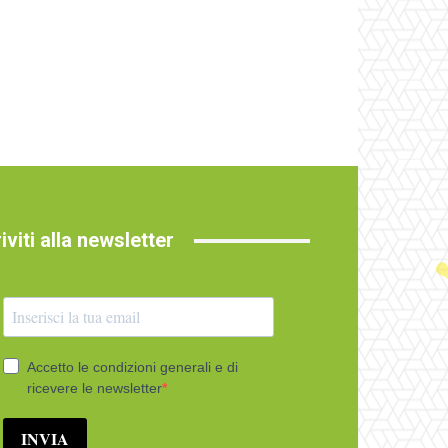
riviti alla newsletter