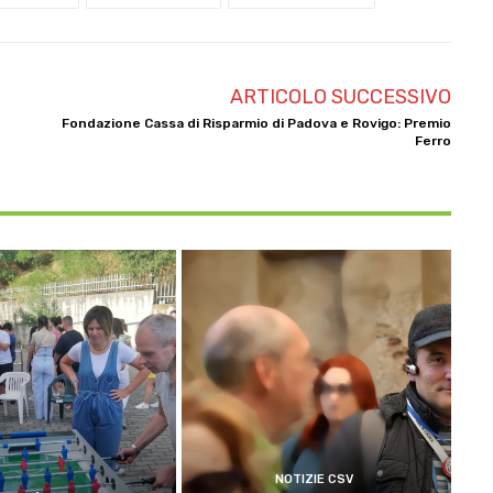
ARTICOLO SUCCESSIVO
Fondazione Cassa di Risparmio di Padova e Rovigo: Premio
Ferro
NOTIZIE CSV