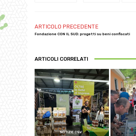
ARTICOLO PRECEDENTE
Fondazione CON IL SUD: progetti su beni confiscati
ARTICOLI CORRELATI
NOTIZIE CSV