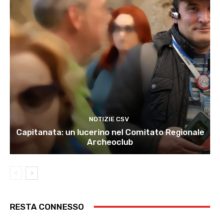
NOTIZIE CSV
Capitanata: un lucerino nel Comitato Regionale
Archeoclub
RESTA CONNESSO