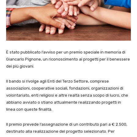
È stato pubblicato l’avviso per un premio speciale in memoria di
Giancarlo Pignone, un riconoscimento ai progetti per il benessere
dei più giovani.
Il bando si rivolge agli Enti del Terzo Settore, comprese
associazioni, cooperative sociali, fondazioni, organizzazioni di
volontariato, enti religiosi e altre realtà senza scopo di lucro, che
abbiano avviato o stiano attualmente realizzando progetti in
linea con queste finalità.
Il premio prevede l’assegnazione di un contributo pari a € 2.500,
destinato alla realizzazione del progetto selezionato. Per