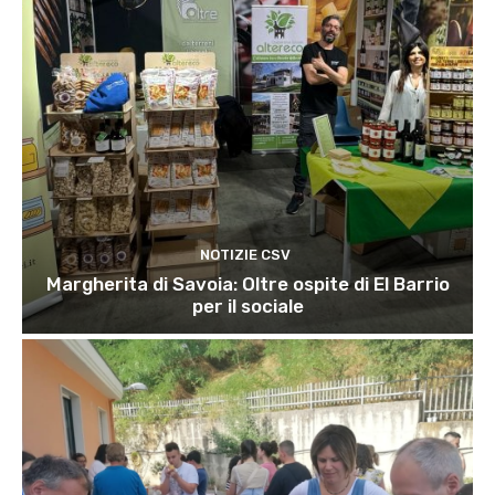
NOTIZIE CSV
Margherita di Savoia: Oltre ospite di El Barrio
per il sociale