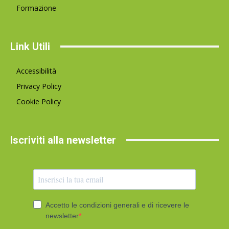
Formazione
Link Utili
Accessibilità
Privacy Policy
Cookie Policy
Iscriviti alla newsletter