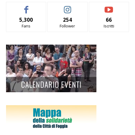
5,300
254
66
Fans
Follower
Iscritti