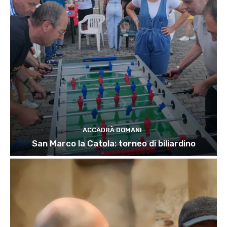
ACCADRÀ DOMANI
San Marco la Catola: torneo di biliardino