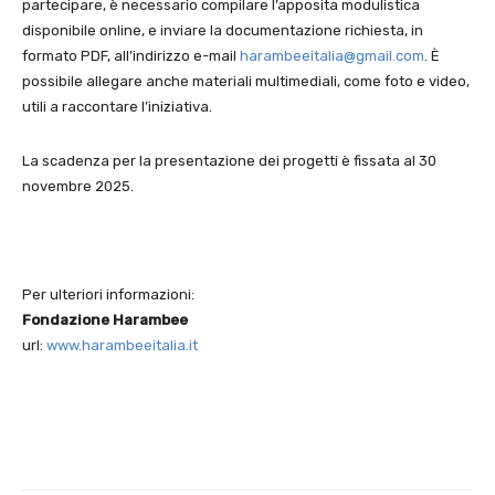
partecipare, è necessario compilare l’apposita modulistica
disponibile online, e inviare la documentazione richiesta, in
formato PDF, all’indirizzo e-mail
harambeeitalia@gmail.com
. È
possibile allegare anche materiali multimediali, come foto e video,
utili a raccontare l’iniziativa.
La scadenza per la presentazione dei progetti è fissata al 30
novembre 2025.
Per ulteriori informazioni:
Fondazione Harambee
url:
www.harambeeitalia.it