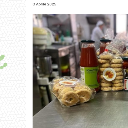
8 Aprile 2025