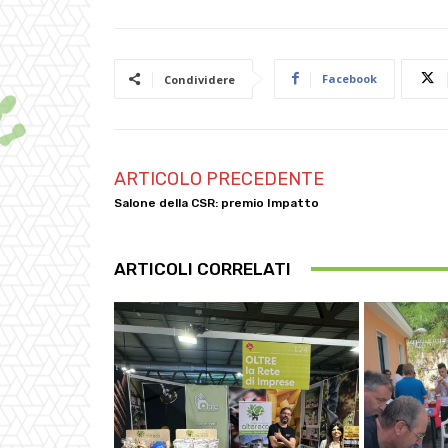
Facebook
Condividere
ARTICOLO PRECEDENTE
Salone della CSR: premio Impatto
ARTICOLI CORRELATI