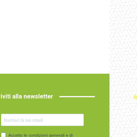
riviti alla newsletter