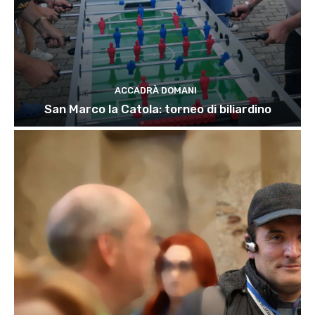
ACCADRÀ DOMANI
San Marco la Catola: torneo di biliardino