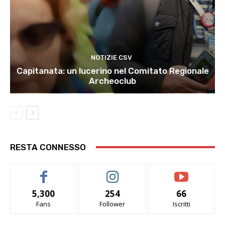
NOTIZIE CSV
Capitanata: un lucerino nel Comitato Regionale
Archeoclub
RESTA CONNESSO
5,300
254
66
Fans
Follower
Iscritti