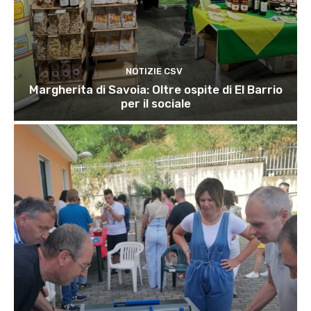
NOTIZIE CSV
Margherita di Savoia: Oltre ospite di El Barrio
per il sociale