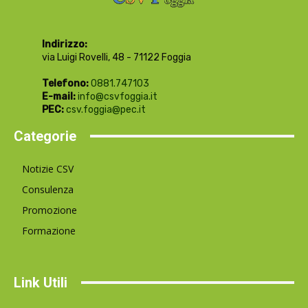
Indirizzo:
via Luigi Rovelli, 48 - 71122 Foggia
Telefono:
0881.747103
E-mail:
info@csvfoggia.it
PEC:
csv.foggia@pec.it
Categorie
Notizie CSV
Consulenza
Promozione
Formazione
Link Utili