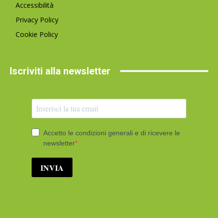
Accessibilità
Privacy Policy
Cookie Policy
Iscriviti alla newsletter