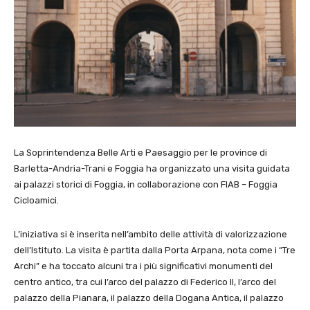
La Soprintendenza Belle Arti e Paesaggio per le province di
Barletta-Andria-Trani e Foggia ha organizzato una visita guidata
ai palazzi storici di Foggia, in collaborazione con FIAB – Foggia
Cicloamici.
L’iniziativa si è inserita nell’ambito delle attività di valorizzazione
dell’Istituto. La visita è partita dalla Porta Arpana, nota come i “Tre
Archi” e ha toccato alcuni tra i più significativi monumenti del
centro antico, tra cui l’arco del palazzo di Federico II, l’arco del
palazzo della Pianara, il palazzo della Dogana Antica, il palazzo