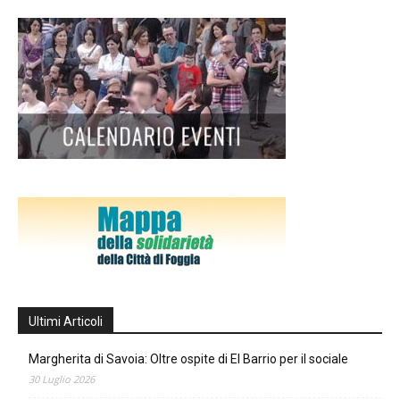
Ultimi Articoli
Margherita di Savoia: Oltre ospite di El Barrio per il sociale
30 Luglio 2026