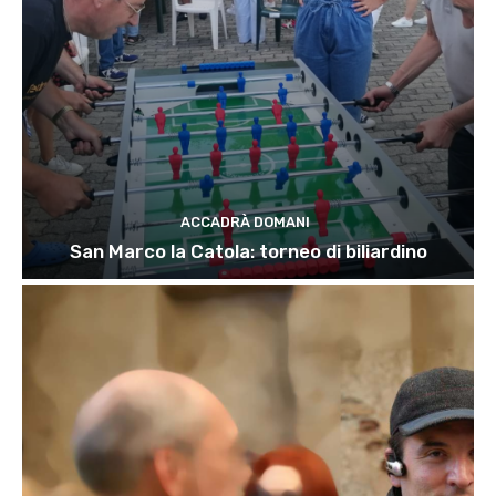
ACCADRÀ DOMANI
San Marco la Catola: torneo di biliardino