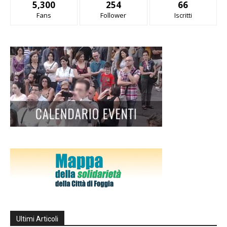
5,300
254
66
Fans
Follower
Iscritti
Ultimi Articoli