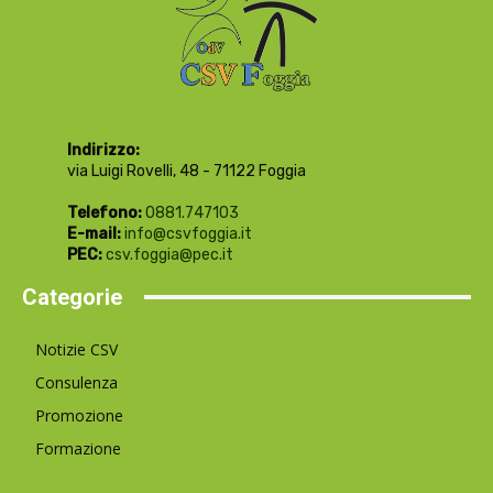
Indirizzo:
via Luigi Rovelli, 48 - 71122 Foggia
Telefono:
0881.747103
E-mail:
info@csvfoggia.it
PEC:
csv.foggia@pec.it
Categorie
Notizie CSV
Consulenza
Promozione
Formazione