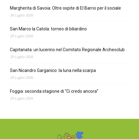
Margherita di Savoia: Oltre ospite di El Barrio per il sociale
30 Luglio 2026
San Marco la Catola: torneo di biliardino
29 Luglio 2026
Capitanata: un lucerino nel Comitato Regionale Archeoclub
29 Luglio 2026
San Nicandro Garganico: la luna nella scarpa
29 Luglio 2026
Foggia: seconda stagione di “Ci credo ancora”
29 Luglio 2026