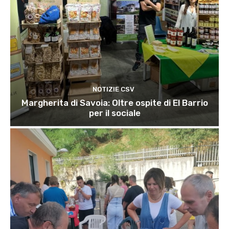
NOTIZIE CSV
Margherita di Savoia: Oltre ospite di El Barrio
per il sociale