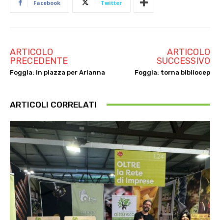
Facebook
Twitter
ARTICOLO
ARTICOLO
PRECEDENTE
SUCCESSIVO
Foggia: in piazza per Arianna
Foggia: torna bibliocep
ARTICOLI CORRELATI