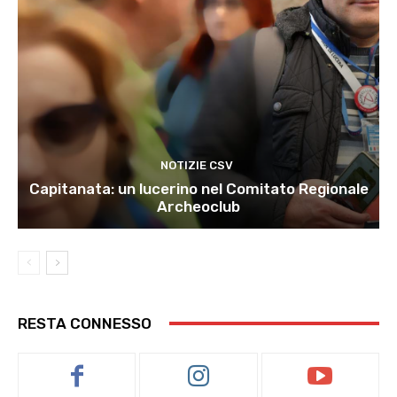
NOTIZIE CSV
Capitanata: un lucerino nel Comitato Regionale
Archeoclub
RESTA CONNESSO