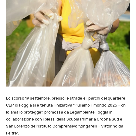
Lo scorso 19 settembre, presso le strade e i parchi del quartiere
CEP di Foggia si è tenuta l’iniziativa “Puliamo il mondo 2025 – chi
lo ama lo protegge”, promossa da Legambiente Foggia in
collaborazione con i plessi della Scuola Primaria Ordona Sud e
San Lorenzo dell’istituto Comprensivo “Zingarelli – Vittorino da
Feltre”.