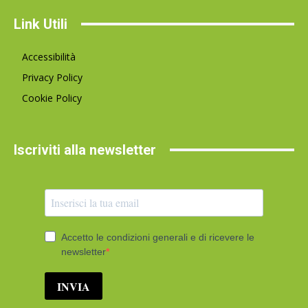
Link Utili
Accessibilità
Privacy Policy
Cookie Policy
Iscriviti alla newsletter