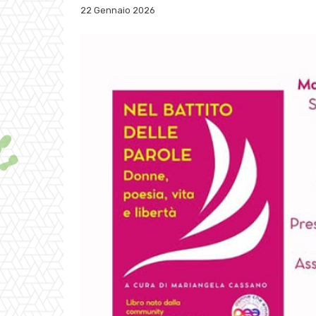
22 Gennaio 2026