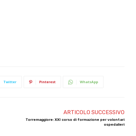
Twitter
Pinterest
WhatsApp
ARTICOLO SUCCESSIVO
Torremaggiore: XXI corso di formazione per volontari
ospedalieri