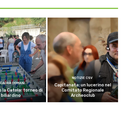
NOTIZIE CSV
CADRÀ DOMANI
Capitanata: un lucerino nel
 la Catola: torneo di
Comitato Regionale
biliardino
Archeoclub