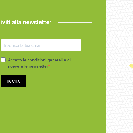
riviti alla newsletter