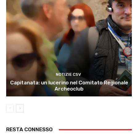
NOTIZIE CSV
Capitanata: un lucerino nel Comitato Regionale
Archeoclub
RESTA CONNESSO