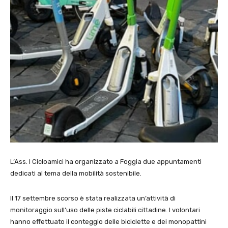
L’Ass. I Cicloamici ha organizzato a Foggia due appuntamenti
dedicati al tema della mobilità sostenibile.
Il 17 settembre scorso è stata realizzata un’attività di
monitoraggio sull’uso delle piste ciclabili cittadine. I volontari
hanno effettuato il conteggio delle biciclette e dei monopattini