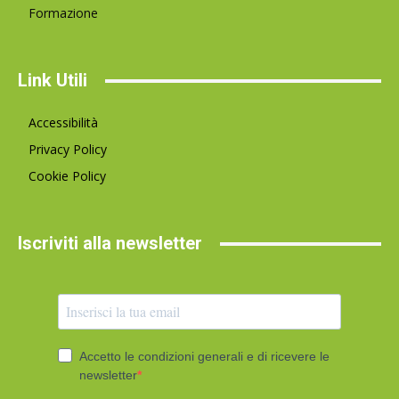
Formazione
Link Utili
Accessibilità
Privacy Policy
Cookie Policy
Iscriviti alla newsletter