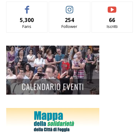
5,300
254
66
Fans
Follower
Iscritti