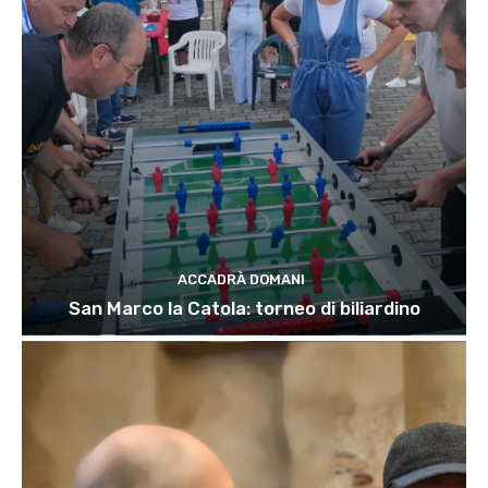
ACCADRÀ DOMANI
San Marco la Catola: torneo di biliardino