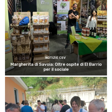
NOTIZIE CSV
Margherita di Savoia: Oltre ospite di El Barrio
per il sociale