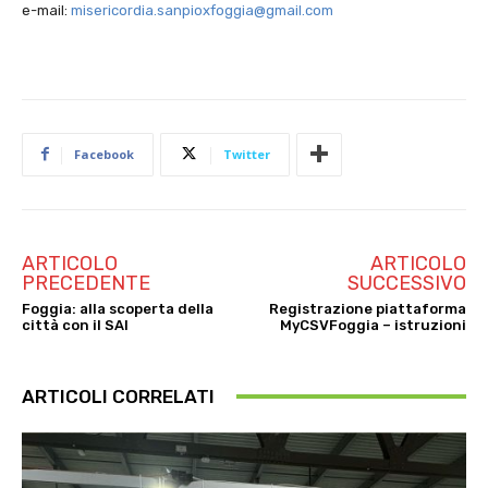
e-mail:
misericordia.sanpioxfoggia@gmail.com
Facebook
Twitter
ARTICOLO
ARTICOLO
PRECEDENTE
SUCCESSIVO
Foggia: alla scoperta della
Registrazione piattaforma
città con il SAI
MyCSVFoggia – istruzioni
ARTICOLI CORRELATI