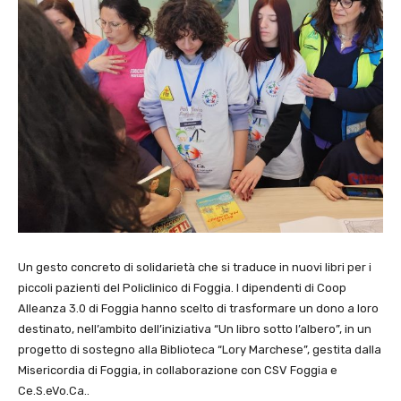
Un gesto concreto di solidarietà che si traduce in nuovi libri per i
piccoli pazienti del Policlinico di Foggia. I dipendenti di Coop
Alleanza 3.0 di Foggia hanno scelto di trasformare un dono a loro
destinato, nell’ambito dell’iniziativa “Un libro sotto l’albero”, in un
progetto di sostegno alla Biblioteca “Lory Marchese”, gestita dalla
Misericordia di Foggia, in collaborazione con CSV Foggia e
Ce.S.eVo.Ca..