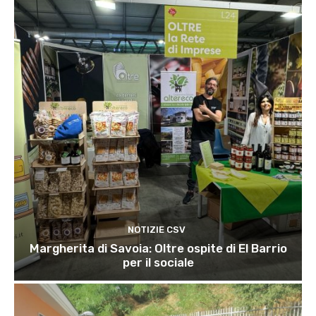
NOTIZIE CSV
Margherita di Savoia: Oltre ospite di El Barrio
per il sociale