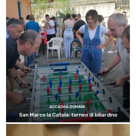
ACCADRÀ DOMANI
San Marco la Catola: torneo di biliardino