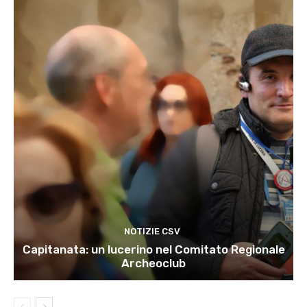
NOTIZIE CSV
Capitanata: un lucerino nel Comitato Regionale
Archeoclub