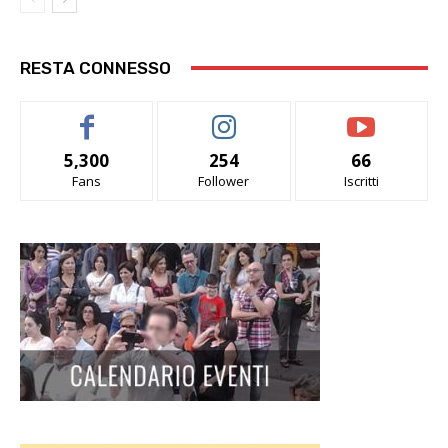
RESTA CONNESSO
5,300
254
66
Fans
Follower
Iscritti