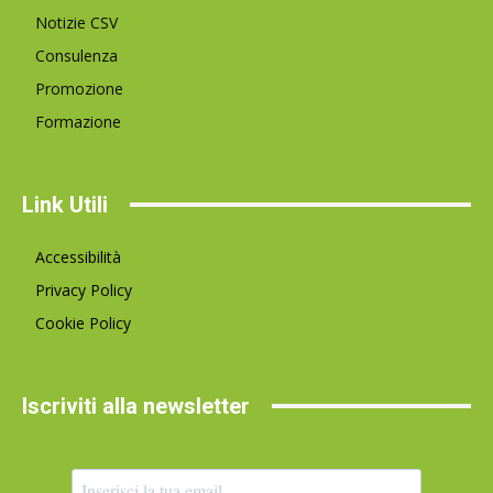
Notizie CSV
Consulenza
Promozione
Formazione
Link Utili
Accessibilità
Privacy Policy
Cookie Policy
Iscriviti alla newsletter