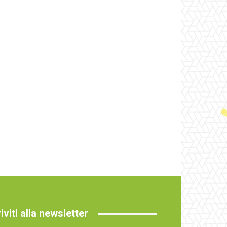
riviti alla newsletter