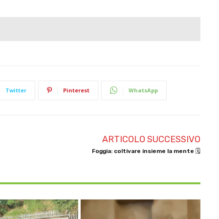
Twitter
Pinterest
WhatsApp
ARTICOLO SUCCESSIVO
Foggia: coltivare insieme la mente 🗓