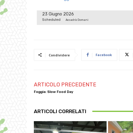
23 Giugno 2026
Scheduled
Accadrà Domani
Facebook
Condividere
ARTICOLO PRECEDENTE
Foggia: Slow Food Day
ARTICOLI CORRELATI