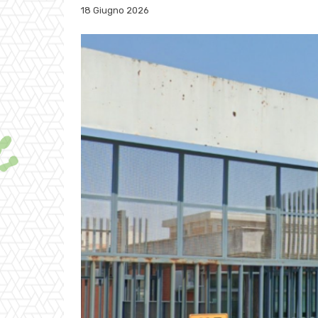
18 Giugno 2026