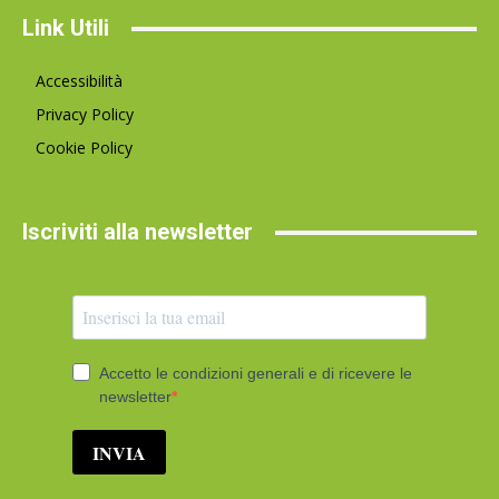
Link Utili
Accessibilità
Privacy Policy
Cookie Policy
Iscriviti alla newsletter