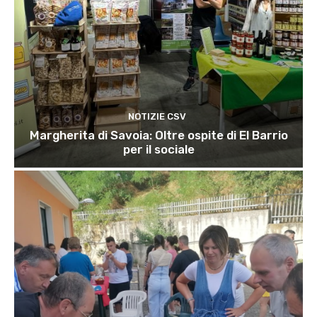
NOTIZIE CSV
Margherita di Savoia: Oltre ospite di El Barrio
per il sociale