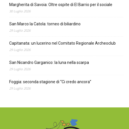
Margherita di Savoia: Oltre ospite di El Barrio per il sociale
30 Luglio 2026
San Marco la Catola: torneo di biliardino
29 Luglio 2026
Capitanata: un lucerino nel Comitato Regionale Archeoclub
29 Luglio 2026
San Nicandro Garganico: la luna nella scarpa
29 Luglio 2026
Foggia: seconda stagione di “Ci credo ancora”
29 Luglio 2026