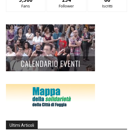
Fans
Follower
Iscritti
Ultimi Articoli