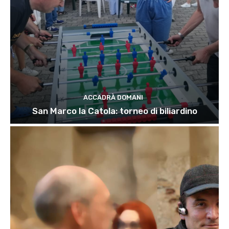
ACCADRÀ DOMANI
San Marco la Catola: torneo di biliardino