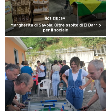
NOTIZIE CSV
Margherita di Savoia: Oltre ospite di El Barrio
per il sociale