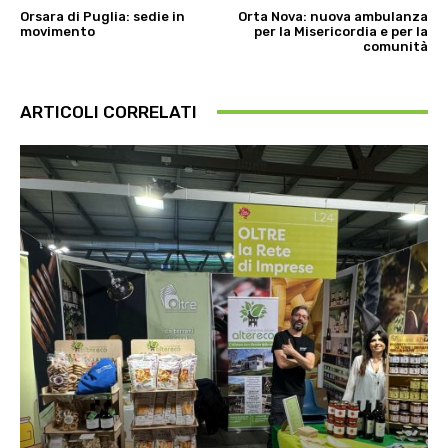
Orsara di Puglia: sedie in
Orta Nova: nuova ambulanza
movimento
per la Misericordia e per la
comunità
ARTICOLI CORRELATI