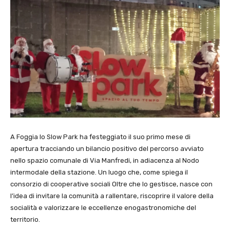
A Foggia lo Slow Park ha festeggiato il suo primo mese di
apertura tracciando un bilancio positivo del percorso avviato
nello spazio comunale di Via Manfredi, in adiacenza al Nodo
intermodale della stazione. Un luogo che, come spiega il
consorzio di cooperative sociali Oltre che lo gestisce, nasce con
l’idea di invitare la comunità a rallentare, riscoprire il valore della
socialità e valorizzare le eccellenze enogastronomiche del
territorio.