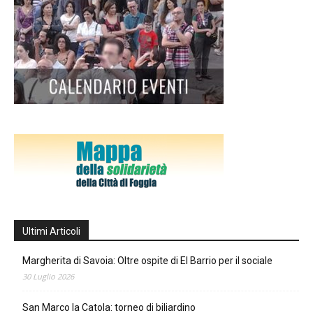
Ultimi Articoli
Margherita di Savoia: Oltre ospite di El Barrio per il sociale
30 Luglio 2026
San Marco la Catola: torneo di biliardino