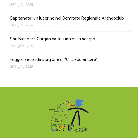
29 Luglio 2026
Capitanata: un lucerino nel Comitato Regionale Archeoclub
29 Luglio 2026
San Nicandro Garganico: la luna nella scarpa
29 Luglio 2026
Foggia: seconda stagione di “Ci credo ancora”
29 Luglio 2026