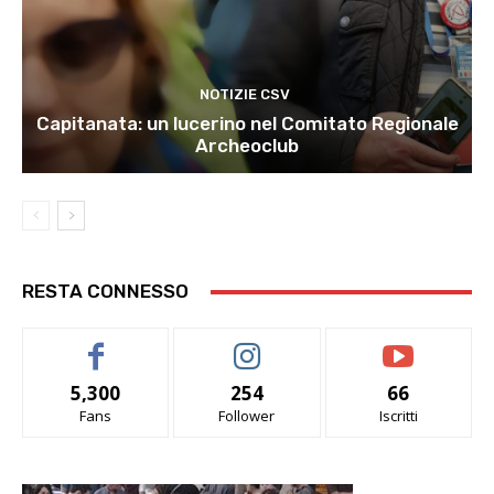
NOTIZIE CSV
Capitanata: un lucerino nel Comitato Regionale
Archeoclub
RESTA CONNESSO
5,300
254
66
Fans
Follower
Iscritti