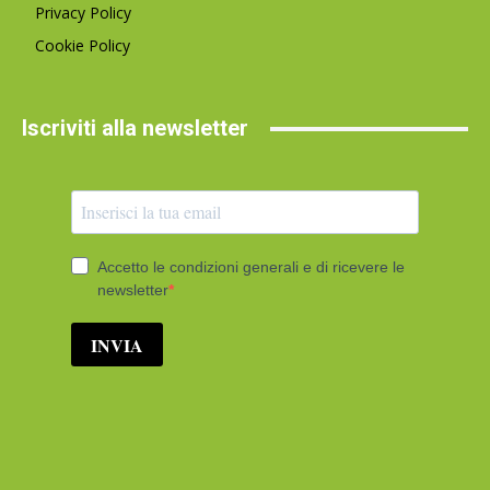
Privacy Policy
Cookie Policy
Iscriviti alla newsletter