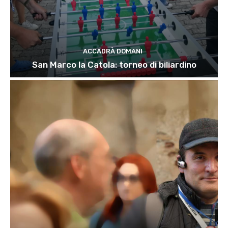
ACCADRÀ DOMANI
San Marco la Catola: torneo di biliardino