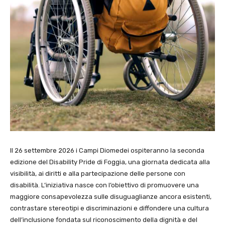
Il 26 settembre 2026 i Campi Diomedei ospiteranno la seconda
edizione del Disability Pride di Foggia, una giornata dedicata alla
visibilità, ai diritti e alla partecipazione delle persone con
disabilità. L’iniziativa nasce con l’obiettivo di promuovere una
maggiore consapevolezza sulle disuguaglianze ancora esistenti,
contrastare stereotipi e discriminazioni e diffondere una cultura
dell’inclusione fondata sul riconoscimento della dignità e del