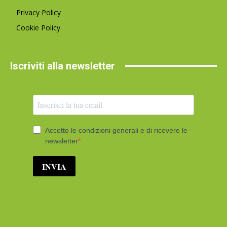
Privacy Policy
Cookie Policy
Iscriviti alla newsletter