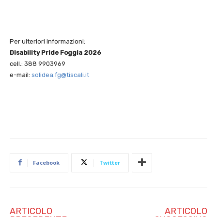
Per ulteriori informazioni:
Disability Pride Foggia 2026
cell.: 388 9903969
e-mail:
solidea.fg@tiscali.it
Facebook
Twitter
ARTICOLO
ARTICOLO