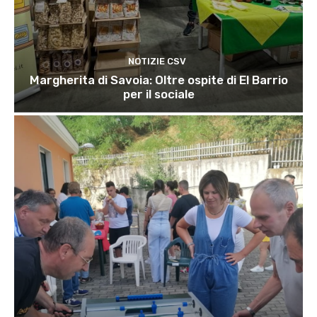
NOTIZIE CSV
Margherita di Savoia: Oltre ospite di El Barrio
per il sociale