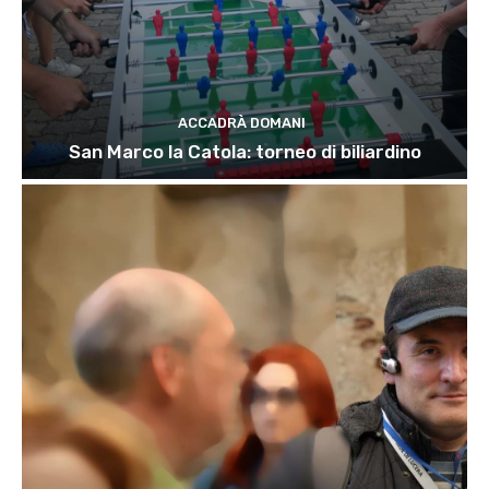
ACCADRÀ DOMANI
San Marco la Catola: torneo di biliardino