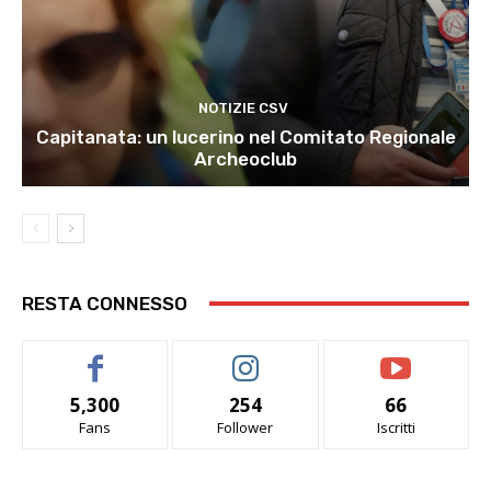
NOTIZIE CSV
Capitanata: un lucerino nel Comitato Regionale
Archeoclub
RESTA CONNESSO
5,300
254
66
Fans
Follower
Iscritti