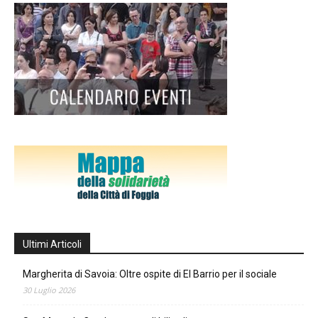
Ultimi Articoli
Margherita di Savoia: Oltre ospite di El Barrio per il sociale
30 Luglio 2026