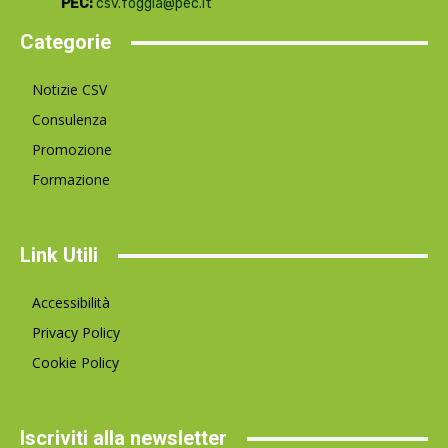
PEC:
csv.foggia@pec.it
Categorie
Notizie CSV
Consulenza
Promozione
Formazione
Link Utili
Accessibilità
Privacy Policy
Cookie Policy
Iscriviti alla newsletter