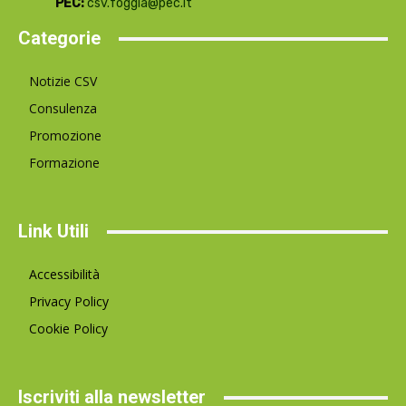
PEC:
csv.foggia@pec.it
Categorie
Notizie CSV
Consulenza
Promozione
Formazione
Link Utili
Accessibilità
Privacy Policy
Cookie Policy
Iscriviti alla newsletter